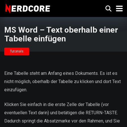
MS Word – Text oberhalb einer
Tabelle einfügen
Tutorials
Eine Tabelle steht am Anfang eines Dokuments. Es ist es
nicht möglich, oberhalb der Tabelle zu klicken und dort Text
einzufügen.
Klicken Sie einfach in die erste Zelle der Tabelle (vor
eventuellen Text darin) und betätigen die RETURN-TASTE.
Dadurch springt die Absatzmarke vor den Rahmen, und Sie