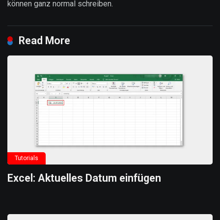
können ganz normal schreiben.
Read More
Tutorials
Excel: Aktuelles Datum einfügen