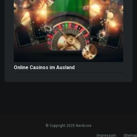
Online Casinos im Ausland
© Copyright 2025 Nerdcore
Impressum
Sitema