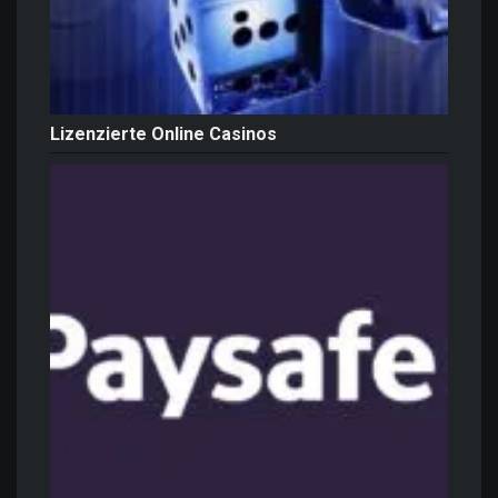
Lizenzierte Online Casinos