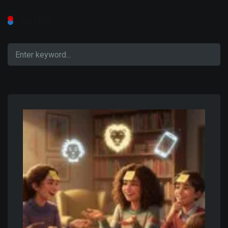
Suche