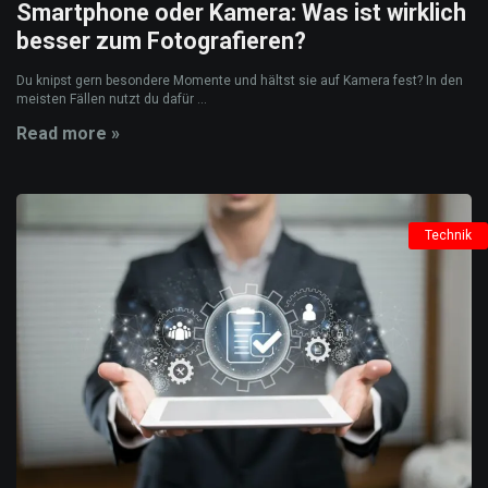
Smartphone oder Kamera: Was ist wirklich
besser zum Fotografieren?
Du knipst gern besondere Momente und hältst sie auf Kamera fest? In den
meisten Fällen nutzt du dafür ...
Read more »
Technik