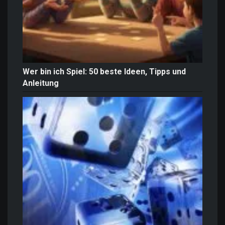
Wer bin ich Spiel: 50 beste Ideen, Tipps und
Anleitung