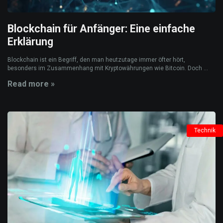
Blockchain für Anfänger: Eine einfache
Erklärung
Blockchain ist ein Begriff, den man heutzutage immer öfter hört,
besonders im Zusammenhang mit Kryptowährungen wie Bitcoin. Doch ...
Read more »
Technik