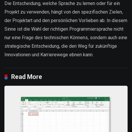
Die Entscheidung, welche Sprache zu lernen oder für ein
Projekt zu verwenden, hängt von den spezifischen Zielen,
der Projektart und den persönlichen Vorlieben ab. In diesem
Sinne ist die Wahl der richtigen Programmiersprache nicht
nur eine Frage des technischen Könnens, sondern auch eine
strategische Entscheidung, die den Weg für zukünftige
Innovationen und Karrierewege ebnen kann.
Read More