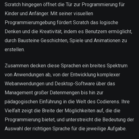
Scratch hingegen öffnet die Tür zur Programmierung für
Kinder und Anfänger. Mit seiner visuellen
Programmierumgebung fördert Scratch das logische
Denken und die Kreativität, indem es Benutzern ermöglicht,
durch Bausteine Geschichten, Spiele und Animationen zu
erstellen.
Zusammen decken diese Sprachen ein breites Spektrum
von Anwendungen ab, von der Entwicklung komplexer
Webanwendungen und Desktop-Software über das
Management großer Datenmengen bis hin zur
pädagogischen Einführung in die Welt des Codierens. Ihre
Vielfalt zeigt die Breite der Möglichkeiten auf, die die
Programmierung bietet, und unterstreicht die Bedeutung der
Auswahl der richtigen Sprache für die jeweilige Aufgabe.