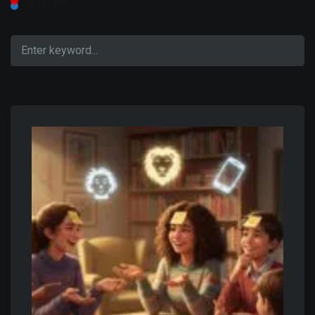
Suche