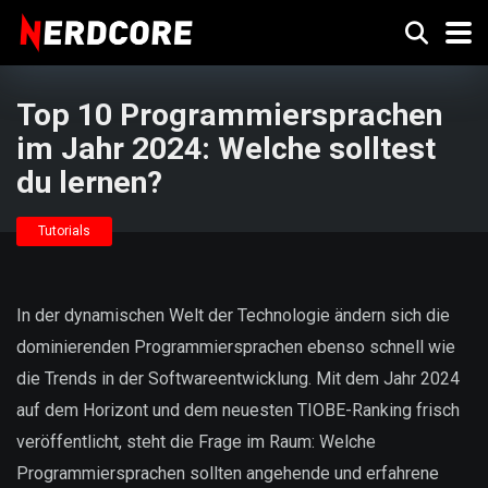
Top 10 Programmiersprachen
im Jahr 2024: Welche solltest
du lernen?
Tutorials
In der dynamischen Welt der Technologie ändern sich die
dominierenden Programmiersprachen ebenso schnell wie
die Trends in der Softwareentwicklung. Mit dem Jahr 2024
auf dem Horizont und dem neuesten TIOBE-Ranking frisch
veröffentlicht, steht die Frage im Raum: Welche
Programmiersprachen sollten angehende und erfahrene