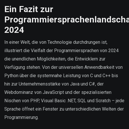
Ein Fazit zur
Programmiersprachenlandscha
2024
In einer Welt, die von Technologie durchdrungen ist,
illustriert die Vielfalt der Programmiersprachen von 2024
die unendlichen Möglichkeiten, die Entwicklern zur
Verfügung stehen. Von der universellen Anwendbarkeit von
Python über die systemnahe Leistung von C und C++ bis
hin zur Unternehmensstärke von Java und C#, der
Webdominanz von JavaScript und der spezialisierten
Nischen von PHP, Visual Basic .NET, SQL und Scratch – jede
Sprache öffnet ein Fenster zu unterschiedlichen Welten der
Programmierung.