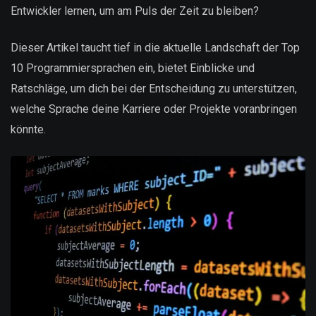
Entwickler lernen, um am Puls der Zeit zu bleiben?
Dieser Artikel taucht tief in die aktuelle Landschaft der Top
10 Programmiersprachen ein, bietet Einblicke und
Ratschläge, um dich bei der Entscheidung zu unterstützen,
welche Sprache deine Karriere oder Projekte voranbringen
könnte.