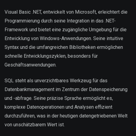
Visual Basic .NET, entwickelt von Microsoft, erleichtert die
Programmierung durch seine Integration in das .NET-
Framework und bietet eine zugängliche Umgebung für die
Entwicklung von Windows-Anwendungen. Seine intuitive
Syntax und die umfangreichen Bibliotheken ermöglichen
schnelle Entwicklungszyklen, besonders für
Geschäftsanwendungen.
SQL steht als unverzichtbares Werkzeug für das
Datenbankmanagement im Zentrum der Datenspeicherung
und -abfrage. Seine präzise Sprache ermöglicht es,
komplexe Datenoperationen und Analysen effizient
durchzuführen, was in der heutigen datengetriebenen Welt
von unschätzbarem Wert ist.