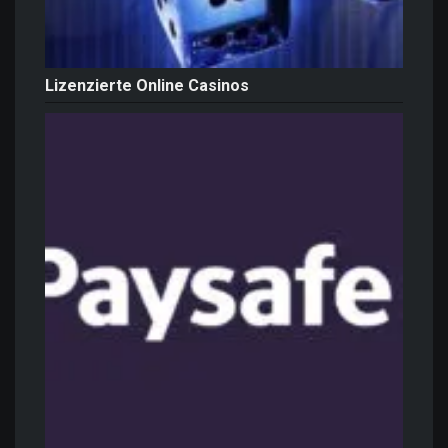
Lizenzierte Online Casinos