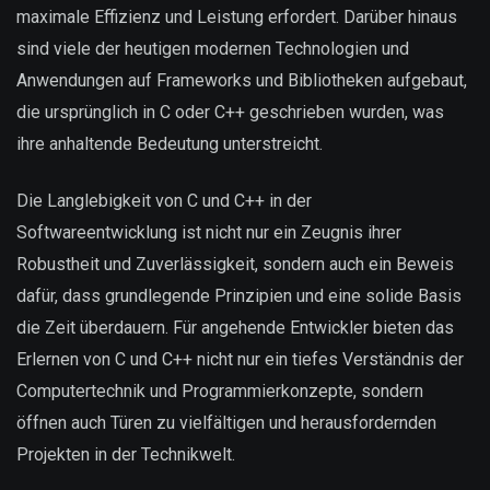
maximale Effizienz und Leistung erfordert. Darüber hinaus
sind viele der heutigen modernen Technologien und
Anwendungen auf Frameworks und Bibliotheken aufgebaut,
die ursprünglich in C oder C++ geschrieben wurden, was
ihre anhaltende Bedeutung unterstreicht.
Die Langlebigkeit von C und C++ in der
Softwareentwicklung ist nicht nur ein Zeugnis ihrer
Robustheit und Zuverlässigkeit, sondern auch ein Beweis
dafür, dass grundlegende Prinzipien und eine solide Basis
die Zeit überdauern. Für angehende Entwickler bieten das
Erlernen von C und C++ nicht nur ein tiefes Verständnis der
Computertechnik und Programmierkonzepte, sondern
öffnen auch Türen zu vielfältigen und herausfordernden
Projekten in der Technikwelt.