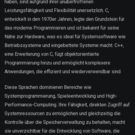
haben, sind aufgrund ihrer unübertroffenen
Leistungsfähigkeit und Flexibilität unersetzlich. C,
entwickelt in den 1970er Jahren, legte den Grundstein für
das moderne Programmieren und ist bekannt für seine
Nähe zur Hardware, was es ideal für Systemsoftware wie
Betriebssysteme und eingebettete Systeme macht. C++,
eine Erweiterung von C, fügt objektorientierte
Programmierung hinzu und ermöglicht komplexere
Anwendungen, die effizient und wiederverwendbar sind.
Diese Sprachen dominieren Bereiche wie
Systemprogrammierung, Spieleentwicklung und High-
Performance-Computing. Ihre Fähigkeit, direkten Zugriff auf
Systemressourcen zu ermöglichen und gleichzeitig die
Kontrolle über die Speicherverwaltung zu behalten, macht
sie unverzichtbar für die Entwicklung von Software, die