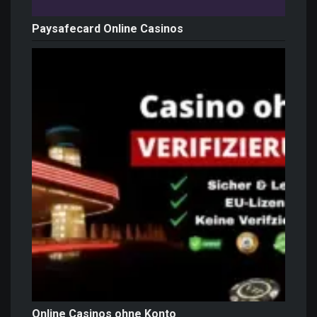
Paysafecard Online Casinos
Online Casinos ohne Konto