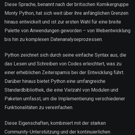
Diese Sprache, benannt nach der britischen Komikergruppe
Monty Python, hat sich weit über ihre anfänglichen Grenzen
hinaus entwickelt und ist zur ersten Wahl für eine breite
Palette von Anwendungen geworden – von Webentwicklung
bis hin zu komplexen Datenanalyseprozessen.
Python zeichnet sich durch seine einfache Syntax aus, die
das Lesen und Schreiben von Codes erleichtert, was zu
einer erheblichen Zeitersparnis bei der Entwicklung führt.
Darüber hinaus bietet Python eine umfangreiche
Standardbibliothek, die eine Vielzahl von Modulen und
Paketen umfasst, um die Implementierung verschiedener
Funktionalitäten zu vereinfachen.
Diese Eigenschaften, kombiniert mit der starken
Community-Unterstützung und der kontinuierlichen