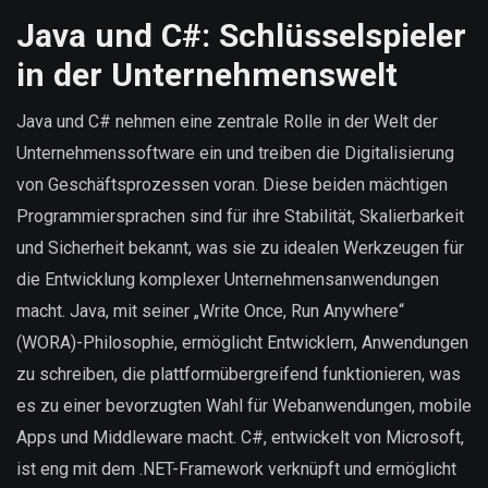
Java und C#: Schlüsselspieler
in der Unternehmenswelt
Java und C# nehmen eine zentrale Rolle in der Welt der
Unternehmenssoftware ein und treiben die Digitalisierung
von Geschäftsprozessen voran. Diese beiden mächtigen
Programmiersprachen sind für ihre Stabilität, Skalierbarkeit
und Sicherheit bekannt, was sie zu idealen Werkzeugen für
die Entwicklung komplexer Unternehmensanwendungen
macht. Java, mit seiner „Write Once, Run Anywhere“
(WORA)-Philosophie, ermöglicht Entwicklern, Anwendungen
zu schreiben, die plattformübergreifend funktionieren, was
es zu einer bevorzugten Wahl für Webanwendungen, mobile
Apps und Middleware macht. C#, entwickelt von Microsoft,
ist eng mit dem .NET-Framework verknüpft und ermöglicht