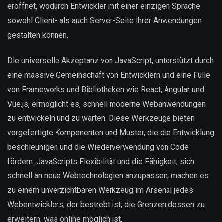
eröffnet, wodurch Entwickler mit einer einzigen Sprache
sowohl Client- als auch Server-Seite ihrer Anwendungen
gestalten können.
Die universelle Akzeptanz von JavaScript, unterstützt durch
eine massive Gemeinschaft von Entwicklern und eine Fülle
von Frameworks und Bibliotheken wie React, Angular und
Vue.js, ermöglicht es, schnell moderne Webanwendungen
zu entwickeln und zu warten. Diese Werkzeuge bieten
vorgefertigte Komponenten und Muster, die die Entwicklung
beschleunigen und die Wiederverwendung von Code
fördern. JavaScripts Flexibilität und die Fähigkeit, sich
schnell an neue Webtechnologien anzupassen, machen es
zu einem unverzichtbaren Werkzeug im Arsenal jedes
Webentwicklers, der bestrebt ist, die Grenzen dessen zu
erweitern, was online möglich ist.