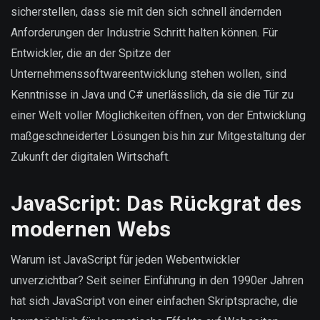
sicherstellen, dass sie mit den sich schnell ändernden
Anforderungen der Industrie Schritt halten können. Für
Entwickler, die an der Spitze der
Unternehmenssoftwareentwicklung stehen wollen, sind
Kenntnisse in Java und C# unerlässlich, da sie die Tür zu
einer Welt voller Möglichkeiten öffnen, von der Entwicklung
maßgeschneiderter Lösungen bis hin zur Mitgestaltung der
Zukunft der digitalen Wirtschaft.
JavaScript: Das Rückgrat des
modernen Webs
Warum ist JavaScript für jeden Webentwickler
unverzichtbar? Seit seiner Einführung in den 1990er Jahren
hat sich JavaScript von einer einfachen Skriptsprache, die