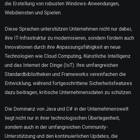
die Erstellung von robusten Windows-Anwendungen,
Webdiensten und Spielen.
Diese Sprachen unterstützen Unternehmen nicht nur dabei,
ihre IT-Infrastruktur zu modernisieren, sondern fördern auch
Innovationen durch ihre Anpassungsfähigkeit an neue
Technologien wie Cloud Computing, Künstliche Intelligenz
und das Internet der Dinge (IoT). Ihre umfangreichen
Standardbibliotheken und Frameworks vereinfachen die
Entwicklung, während fortgeschrittene Sicherheitsfeatures
dazu beitragen, kritische Unternehmensdaten zu schützen.
Die Dominanz von Java und C# in der Unternehmenswelt
liegt nicht nur in ihrer technologischen Überlegenheit,
sondern auch in der umfangreichen Community-
Unterstützung und den kontinuierlichen Updates, die