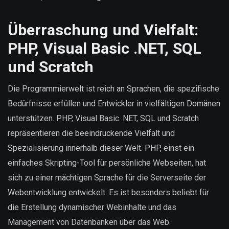
Überraschung und Vielfalt:
PHP, Visual Basic .NET, SQL
und Scratch
Die Programmierwelt ist reich an Sprachen, die spezifische
Bedürfnisse erfüllen und Entwickler in vielfältigen Domänen
unterstützen. PHP, Visual Basic .NET, SQL und Scratch
repräsentieren die beeindruckende Vielfalt und
Spezialisierung innerhalb dieser Welt. PHP, einst ein
einfaches Skripting-Tool für persönliche Webseiten, hat
sich zu einer mächtigen Sprache für die Serverseite der
Webentwicklung entwickelt. Es ist besonders beliebt für
die Erstellung dynamischer Webinhalte und das
Management von Datenbanken über das Web.