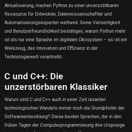
Aktualisierung, machen Python zu einer unverzichtbaren
Ressource für Entwickler, Datenwissenschaftler und
Automatisierungsexperten weltweit. Seine Vielseitigkeit
und Benutzerfreundlichkeit bestätigen, warum Python mehr
ist als nur eine Sprache im digitalen Ökosystem – es ist ein
Werkzeug, das Innovation und Effizienz in der
Technologiewelt vorantreibt.
C und C++: Die
unzerstörbaren Klassiker
Warum sind C und C++ auch in einer Zeit rasanten
technologischen Wandels immer noch die Grundpfeiler der
Softwareentwicklung? Diese beiden Sprachen, die in den
frühen Tagen der Computerprogrammierung ihre Ursprünge