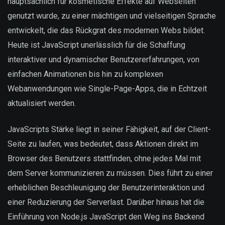
hauptsächlich für kosmetische Effekte auf Webseiten
genutzt wurde, zu einer mächtigen und vielseitigen Sprache
entwickelt, die das Rückgrat des modernen Webs bildet.
Heute ist JavaScript unerlässlich für die Schaffung
interaktiver und dynamischer Benutzererfahrungen, von
einfachen Animationen bis hin zu komplexen
Webanwendungen wie Single-Page-Apps, die in Echtzeit
aktualisiert werden.
JavaScripts Stärke liegt in seiner Fähigkeit, auf der Client-
Seite zu laufen, was bedeutet, dass Aktionen direkt im
Browser des Benutzers stattfinden, ohne jedes Mal mit
dem Server kommunizieren zu müssen. Dies führt zu einer
erheblichen Beschleunigung der Benutzerinteraktion und
einer Reduzierung der Serverlast. Darüber hinaus hat die
Einführung von Node.js JavaScript den Weg ins Backend