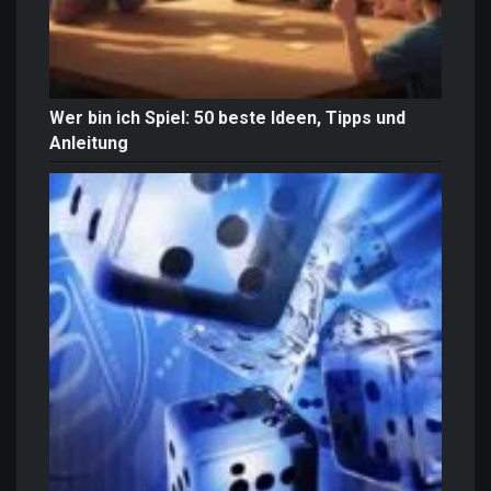
Wer bin ich Spiel: 50 beste Ideen, Tipps und
Anleitung