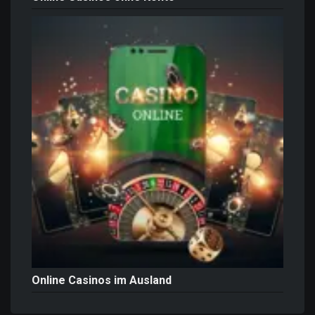
Online Casinos im Ausland