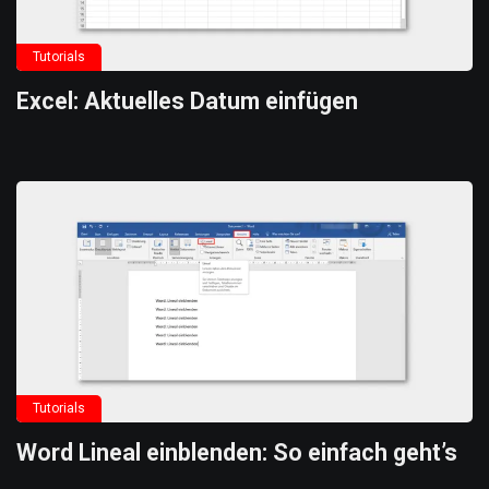
Tutorials
Excel: Aktuelles Datum einfügen
Tutorials
Word Lineal einblenden: So einfach geht’s