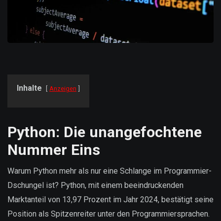
Inhalte
Anzeigen
Python: Die unangefochtene
Nummer Eins
Warum Python mehr als nur eine Schlange im Programmier-
Dschungel ist? Python, mit einem beeindruckenden
Marktanteil von 13,97 Prozent im Jahr 2024, bestätigt seine
Position als Spitzenreiter unter den Programmiersprachen.