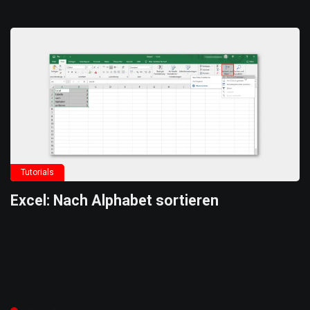
Tutorials
Excel: Nach Alphabet sortieren