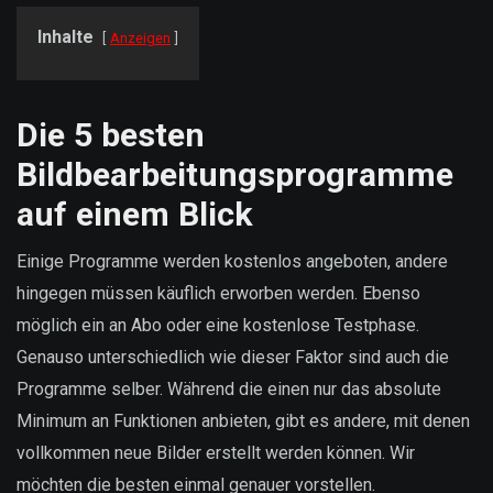
Inhalte
Anzeigen
Die 5 besten
Bildbearbeitungsprogramme
auf einem Blick
Einige Programme werden kostenlos angeboten, andere
hingegen müssen käuflich erworben werden. Ebenso
möglich ein an Abo oder eine kostenlose Testphase.
Genauso unterschiedlich wie dieser Faktor sind auch die
Programme selber. Während die einen nur das absolute
Minimum an Funktionen anbieten, gibt es andere, mit denen
vollkommen neue Bilder erstellt werden können. Wir
möchten die besten einmal genauer vorstellen.