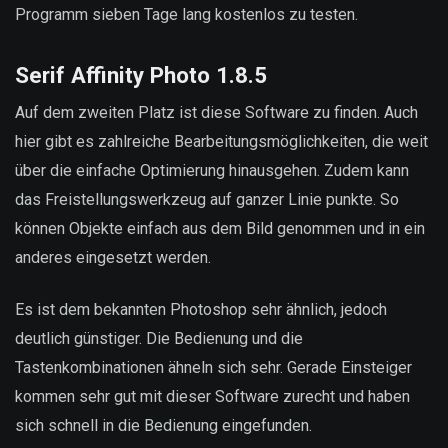
Programm sieben Tage lang kostenlos zu testen.
Serif Affinity Photo 1.8.5
Auf dem zweiten Platz ist diese Software zu finden. Auch
hier gibt es zahlreiche Bearbeitungsmöglichkeiten, die weit
über die einfache Optimierung hinausgehen. Zudem kann
das Freistellungswerkzeug auf ganzer Linie punkte. So
können Objekte einfach aus dem Bild genommen und in ein
anderes eingesetzt werden.
Es ist dem bekannten Photoshop sehr ähnlich, jedoch
deutlich günstiger. Die Bedienung und die
Tastenkombinationen ähneln sich sehr. Gerade Einsteiger
kommen sehr gut mit dieser Software zurecht und haben
sich schnell in die Bedienung eingefunden.