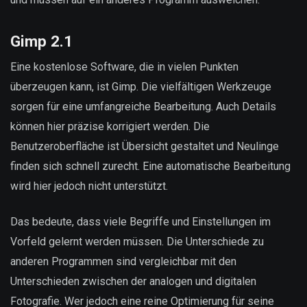
Gimp 2.1
Eine kostenlose Software, die in vielen Punkten
überzeugen kann, ist Gimp. Die vielfältigen Werkzeuge
sorgen für eine umfangreiche Bearbeitung. Auch Details
können hier präzise korrigiert werden. Die
Benutzeroberfläche ist Übersicht gestaltet und Neulinge
finden sich schnell zurecht. Eine automatische Bearbeitung
wird hier jedoch nicht unterstützt.
Das bedeute, dass viele Begriffe und Einstellungen im
Vorfeld gelernt werden müssen. Die Unterschiede zu
anderen Programmen sind vergleichbar mit den
Unterschieden zwischen der analogen und digitalen
Fotografie. Wer jedoch eine reine Optimierung für seine