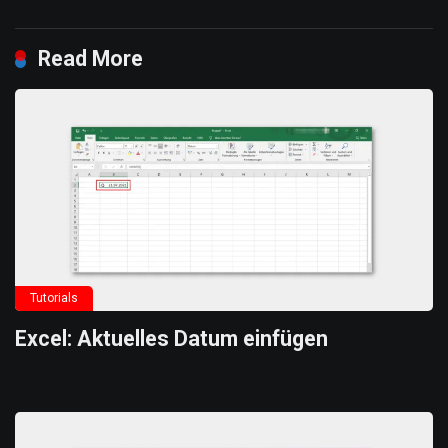
Read More
Tutorials
Excel: Aktuelles Datum einfügen