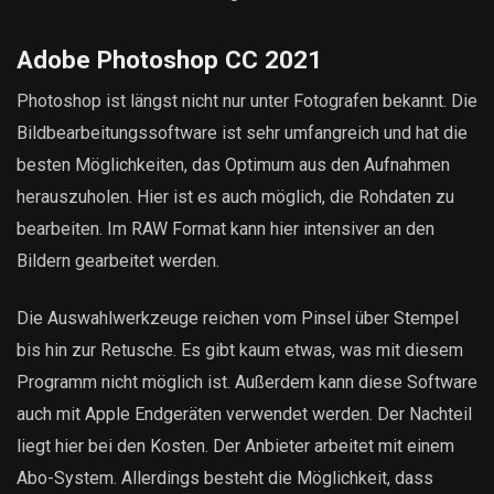
Adobe Photoshop CC 2021
Photoshop ist längst nicht nur unter Fotografen bekannt. Die
Bildbearbeitungssoftware ist sehr umfangreich und hat die
besten Möglichkeiten, das Optimum aus den Aufnahmen
herauszuholen. Hier ist es auch möglich, die Rohdaten zu
bearbeiten. Im RAW Format kann hier intensiver an den
Bildern gearbeitet werden.
Die Auswahlwerkzeuge reichen vom Pinsel über Stempel
bis hin zur Retusche. Es gibt kaum etwas, was mit diesem
Programm nicht möglich ist. Außerdem kann diese Software
auch mit Apple Endgeräten verwendet werden. Der Nachteil
liegt hier bei den Kosten. Der Anbieter arbeitet mit einem
Abo-System. Allerdings besteht die Möglichkeit, dass