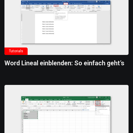
Tutorials
Word Lineal einblenden: So einfach geht’s