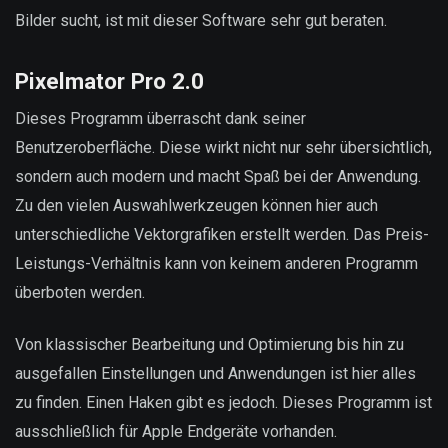
Bilder sucht, ist mit dieser Software sehr gut beraten.
Pixelmator Pro 2.0
Dieses Programm überrascht dank seiner
Benutzeroberfläche. Diese wirkt nicht nur sehr übersichtlich,
sondern auch modern und macht Spaß bei der Anwendung.
Zu den vielen Auswahlwerkzeugen können hier auch
unterschiedliche Vektorgrafiken erstellt werden. Das Preis-
Leistungs-Verhältnis kann von keinem anderen Programm
überboten werden.
Von klassischer Bearbeitung und Optimierung bis hin zu
ausgefallen Einstellungen und Anwendungen ist hier alles
zu finden. Einen Haken gibt es jedoch. Dieses Programm ist
ausschließlich für Apple Endgeräte vorhanden.