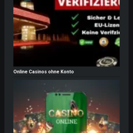
Online Casinos ohne Konto