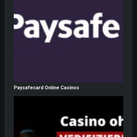
Paysafecard Online Casinos