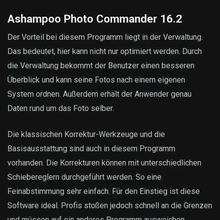
Ashampoo Photo Commander 16.2
Der Vorteil bei diesem Programm liegt in der Verwaltung.
Das bedeutet, hier kann nicht nur optimiert werden. Durch
die Verwaltung bekommt der Benutzer einen besseren
Überblick und kann seine Fotos nach einem eigenen
System ordnen. Außerdem erhält der Anwender genau
Daten rund um das Foto selber.
Die klassischen Korrektur-Werkzeuge und die
Basisausstattung sind auch in diesem Programm
vorhanden. Die Korrekturen können mit unterschiedlichen
Schiebereglern durchgeführt werden. So eine
Feinabstimmung sehr einfach. Für den Einstieg ist diese
Software ideal. Profis stoßen jedoch schnell an die Grenzen
und müssen auf ein anderes Programm ausweichen.