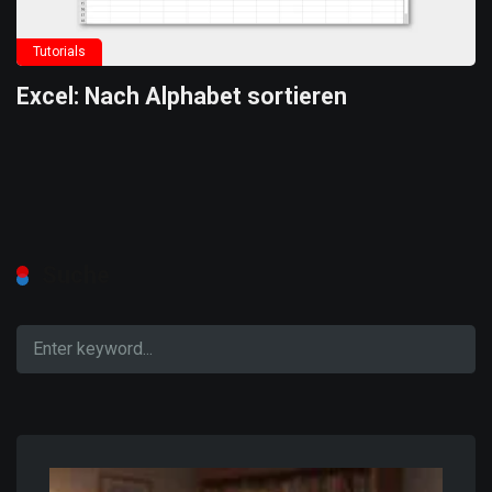
Tutorials
Excel: Nach Alphabet sortieren
Suche