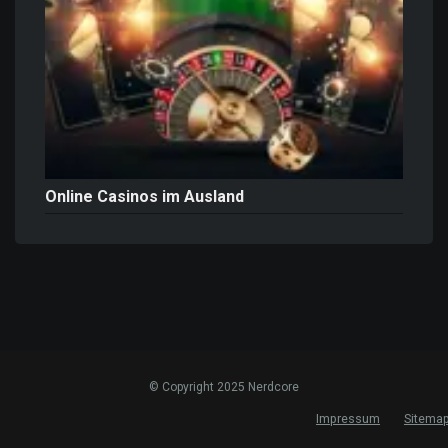
Online Casinos im Ausland
© Copyright 2025 Nerdcore
Impressum
Sitema