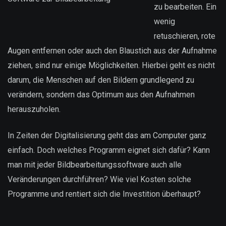
zu bearbeiten. Ein
wenig
retuschieren, rote
Augen entfernen oder auch den Blaustich aus der Aufnahme
ziehen, sind nur einige Möglichkeiten. Hierbei geht es nicht
darum, die Menschen auf den Bildern grundlegend zu
verändern, sondern das Optimum aus den Aufnahmen
herauszuholen.
In Zeiten der Digitalisierung geht das am Computer ganz
einfach. Doch welches Programm eignet sich dafür? Kann
man mit jeder Bildbearbeitungssoftware auch alle
Veränderungen durchführen? Wie viel Kosten solche
Programme und rentiert sich die Investition überhaupt?