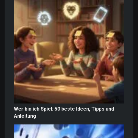
Wer bin ich Spiel: 50 beste Ideen, Tipps und
Anleitung