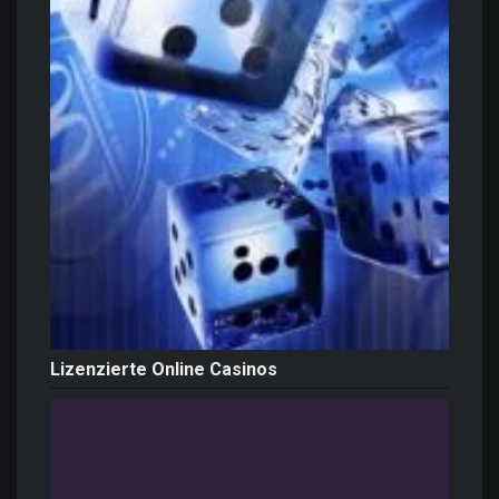
Lizenzierte Online Casinos