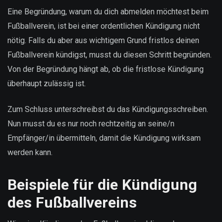
Eine Begründung, warum du dich abmelden möchtest beim
Fußballverein, ist bei einer ordentlichen Kündigung nicht
nötig. Falls du aber aus wichtigem Grund fristlos deinen
Fußballverein kündigst, musst du diesen Schritt begründen.
Von der Begründung hängt ab, ob die fristlose Kündigung
überhaupt zulässig ist.
Zum Schluss unterschreibst du das Kündigungsschreiben.
Nun musst du es nur noch rechtzeitig an seine/n
Empfänger/in übermitteln, damit die Kündigung wirksam
werden kann.
Beispiele für die Kündigung
des Fußballvereins