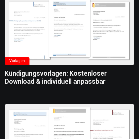
Vorlagen
Kündigungsvorlagen: Kostenloser
Download & individuell anpassbar