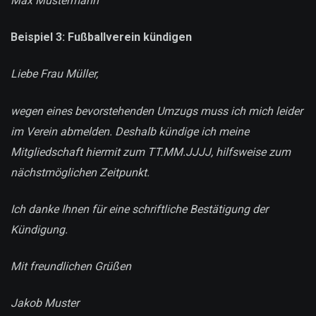
Max Mustermann
Beispiel 3: Fußballverein kündigen
Liebe Frau Müller,
wegen eines bevorstehenden Umzugs muss ich mich leider
im Verein abmelden. Deshalb kündige ich meine
Mitgliedschaft hiermit zum TT.MM.JJJJ, hilfsweise zum
nächstmöglichen Zeitpunkt.
Ich danke Ihnen für eine schriftliche Bestätigung der
Kündigung.
Mit freundlichen Grüßen
Jakob Muster