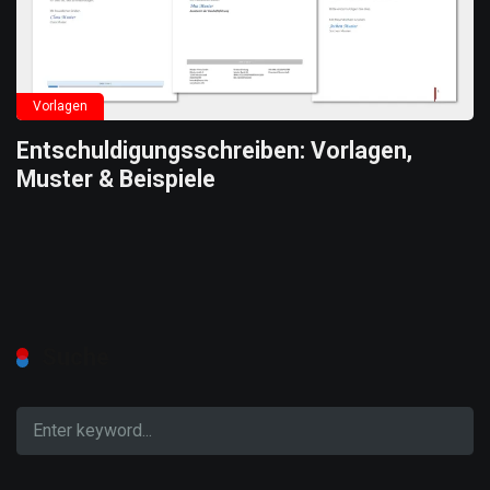
Vorlagen
Entschuldigungsschreiben: Vorlagen,
Muster & Beispiele
Suche