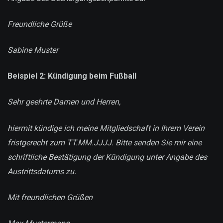
Freundliche Grüße
Sabine Muster
Beispiel 2: Kündigung beim Fußball
Sehr geehrte Damen und Herren,
hiermit kündige ich meine Mitgliedschaft in Ihrem Verein
fristgerecht zum TT.MM.JJJJ. Bitte senden Sie mir eine
schriftliche Bestätigung der Kündigung unter Angabe des
Austrittsdatums zu.
Mit freundlichen Grüßen