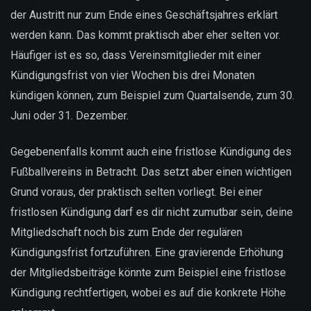
der Austritt nur zum Ende eines Geschäftsjahres erklärt
werden kann. Das kommt praktisch aber eher selten vor.
Häufiger ist es so, dass Vereinsmitglieder mit einer
Kündigungsfrist von vier Wochen bis drei Monaten
kündigen können, zum Beispiel zum Quartalsende, zum 30.
Juni oder 31. Dezember.
Gegebenenfalls kommt auch eine fristlose Kündigung des
Fußballvereins in Betracht. Das setzt aber einen wichtigen
Grund voraus, der praktisch selten vorliegt. Bei einer
fristlosen Kündigung darf es dir nicht zumutbar sein, deine
Mitgliedschaft noch bis zum Ende der regulären
Kündigungsfrist fortzuführen. Eine gravierende Erhöhung
der Mitgliedsbeiträge könnte zum Beispiel eine fristlose
Kündigung rechtfertigen, wobei es auf die konkrete Höhe