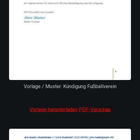
Vorlage / Muster: Kündigung Fußballverein
Vorlage herunterladen
PDF-Vorschau