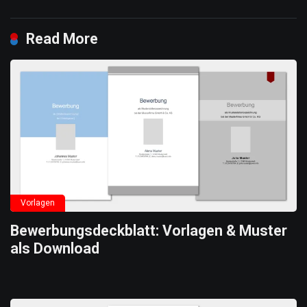
Read More
Vorlagen
Bewerbungsdeckblatt: Vorlagen & Muster
als Download