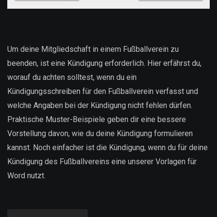
Um deine Mitgliedschaft in einem Fußballverein zu
beenden, ist eine Kündigung erforderlich. Hier erfährst du,
worauf du achten solltest, wenn du ein
Kündigungsschreiben für den Fußballverein verfasst und
welche Angaben bei der Kündigung nicht fehlen dürfen.
Praktische Muster-Beispiele geben dir eine bessere
Vorstellung davon, wie du deine Kündigung formulieren
kannst. Noch einfacher ist die Kündigung, wenn du für deine
Kündigung des Fußballvereins eine unserer Vorlagen für
Word nutzt.