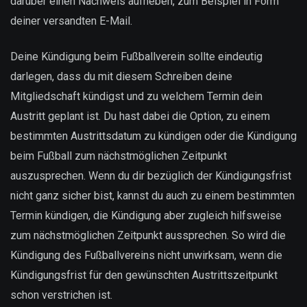
darüber einen Nachweis aufheben, zum Beispiel in Form
deiner versandten E-Mail.
Deine Kündigung beim Fußballverein sollte eindeutig
darlegen, dass du mit diesem Schreiben deine
Mitgliedschaft kündigst und zu welchem Termin dein
Austritt geplant ist. Du hast dabei die Option, zu einem
bestimmten Austrittsdatum zu kündigen oder die Kündigung
beim Fußball zum nächstmöglichen Zeitpunkt
auszusprechen. Wenn du dir bezüglich der Kündigungsfrist
nicht ganz sicher bist, kannst du auch zu einem bestimmten
Termin kündigen, die Kündigung aber zugleich hilfsweise
zum nächstmöglichen Zeitpunkt aussprechen. So wird die
Kündigung des Fußballvereins nicht unwirksam, wenn die
Kündigungsfrist für den gewünschten Austrittszeitpunkt
schon verstrichen ist.