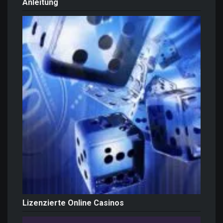
Anleitung
Lizenzierte Online Casinos