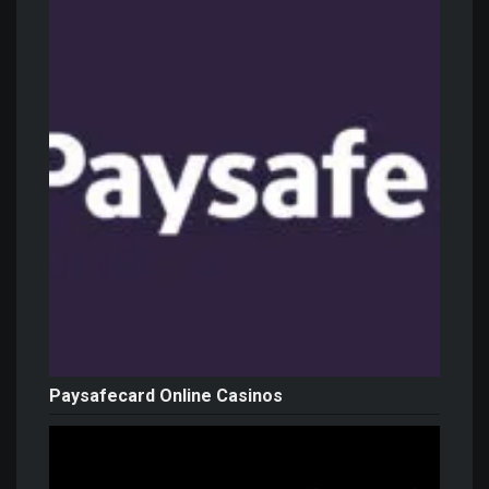
Paysafecard Online Casinos