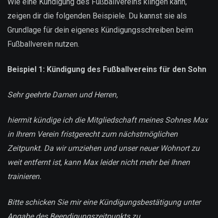
Wie eine Kündigung des Fußballvereins klingen kann,
zeigen dir die folgenden Beispiele. Du kannst sie als
Grundlage für dein eigenes Kündigungsschreiben beim
Fußballverein nutzen.
Beispiel 1: Kündigung des Fußballvereins für den Sohn
Sehr geehrte Damen und Herren,
hiermit kündige ich die Mitgliedschaft meines Sohnes Max
in Ihrem Verein fristgerecht zum nächstmöglichen
Zeitpunkt. Da wir umziehen und unser neuer Wohnort zu
weit entfernt ist, kann Max leider nicht mehr bei Ihnen
trainieren.
Bitte schicken Sie mir eine Kündigungsbestätigung unter
Angabe des Beendigungszeitpunkts zu.