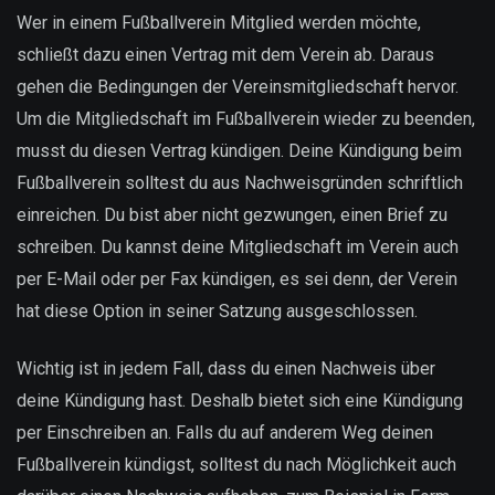
Wer in einem Fußballverein Mitglied werden möchte,
schließt dazu einen Vertrag mit dem Verein ab. Daraus
gehen die Bedingungen der Vereinsmitgliedschaft hervor.
Um die Mitgliedschaft im Fußballverein wieder zu beenden,
musst du diesen Vertrag kündigen. Deine Kündigung beim
Fußballverein solltest du aus Nachweisgründen schriftlich
einreichen. Du bist aber nicht gezwungen, einen Brief zu
schreiben. Du kannst deine Mitgliedschaft im Verein auch
per E-Mail oder per Fax kündigen, es sei denn, der Verein
hat diese Option in seiner Satzung ausgeschlossen.
Wichtig ist in jedem Fall, dass du einen Nachweis über
deine Kündigung hast. Deshalb bietet sich eine Kündigung
per Einschreiben an. Falls du auf anderem Weg deinen
Fußballverein kündigst, solltest du nach Möglichkeit auch