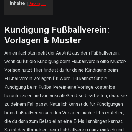
Inhalte
Anzeigen
Kündigung Fußballverein:
Vorlagen & Muster
Am einfachsten geht der Austritt aus dem Fußballverein,
wenn du für die Kündigung beim Fußballverein eine Muster-
Vorlage nutzt. Hier findest du für deine Kündigung beim
Fußballverein Vorlagen für Word. Du kannst für die
Kündigung beim Fußballverein eine Vorlage kostenlos
herunterladen und sie anschließend so bearbeiten, dass sie
zu deinem Fall passt. Natürlich kannst du für Kündigungen
beim Fußballverein aus den Vorlagen auch PDFs erstellen,
die du dann zum Beispiel an eine E-Mail anhängen kannst.
So ist das Abmelden beim Fußballverein ganz einfach und