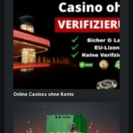
Online Casinos ohne Konto