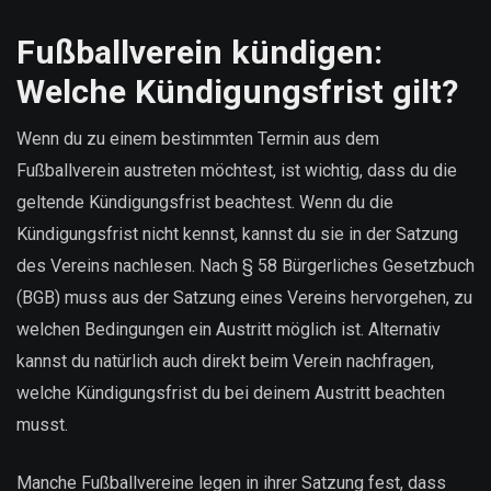
Fußballverein kündigen:
Welche Kündigungsfrist gilt?
Wenn du zu einem bestimmten Termin aus dem
Fußballverein austreten möchtest, ist wichtig, dass du die
geltende Kündigungsfrist beachtest. Wenn du die
Kündigungsfrist nicht kennst, kannst du sie in der Satzung
des Vereins nachlesen. Nach § 58 Bürgerliches Gesetzbuch
(BGB) muss aus der Satzung eines Vereins hervorgehen, zu
welchen Bedingungen ein Austritt möglich ist. Alternativ
kannst du natürlich auch direkt beim Verein nachfragen,
welche Kündigungsfrist du bei deinem Austritt beachten
musst.
Manche Fußballvereine legen in ihrer Satzung fest, dass