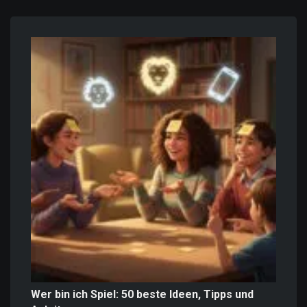
Wer bin ich Spiel: 50 beste Ideen, Tipps und