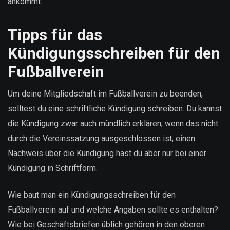
ankommt.
Tipps für das
Kündigungsschreiben für den
Fußballverein
Um deine Mitgliedschaft im Fußballverein zu beenden,
solltest du eine schriftliche Kündigung schreiben. Du kannst
die Kündigung zwar auch mündlich erklären, wenn das nicht
durch die Vereinssatzung ausgeschlossen ist, einen
Nachweis über die Kündigung hast du aber nur bei einer
Kündigung in Schriftform.
Wie baut man ein Kündigungsschreiben für den
Fußballverein auf und welche Angaben sollte es enthalten?
Wie bei Geschäftsbriefen üblich gehören in den oberen