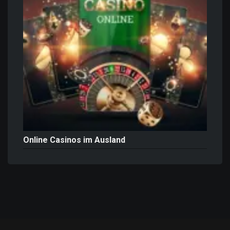
Online Casinos im Ausland