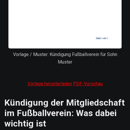
Vorlage / Muster: Kündigung Fußballverein für Sohn
Muster
Vorlage herunterladen
PDF-Vorschau
Kündigung der Mitgliedschaft
im Fußballverein: Was dabei
wichtig ist