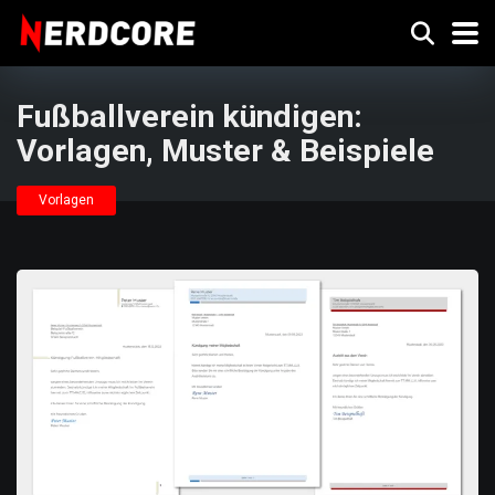
Fußballverein kündigen:
Vorlagen, Muster & Beispiele
Vorlagen