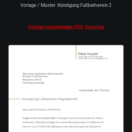
Vorlage / Muster: Kündigung Fußballverein 2
Vorlage herunterladen
PDF-Vorschau