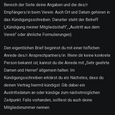
Bereich der Seite deine Angaben und die des/r
Empfängers/in beim Verein. Auch Ort und Datum gehören in
das Kündigungsschreiben. Darunter steht der Betreff
(„Kündigung meiner Mitgliedschaft“, „Austritt aus dem
Verein“ oder ähnliche Formulierungen).
Den eigentlichen Brief beginnst du mit einer höflichen
Anrede des/r Ansprechpartners/in. Wenn dir keine konkrete
Person bekannt ist, kannst du die Anrede mit „Sehr geehrte
Damen und Herren“ allgemein halten. Im
Kündigungsschreiben erklärst du als Nächstes, dass du
deinen Vertrag hiermit kündigst. Gib dabei ein
Austrittsdatum an oder kündige zum nächstmöglichen
Zeitpunkt. Falls vorhanden, solltest du auch deine
Mitgliedsnummer nennen.