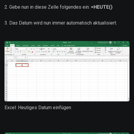
2. Gebe nun in diese Zelle folgendes ein:
=HEUTE()
3. Das Datum wird nun immer automatisch aktualisiert.
Excel: Heutiges Datum einfügen