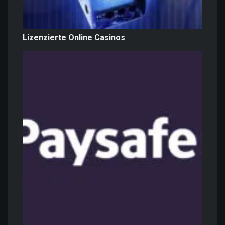
Lizenzierte Online Casinos