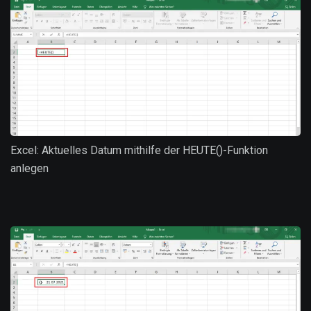
Excel: Aktuelles Datum mithilfe der HEUTE()-Funktion
anlegen