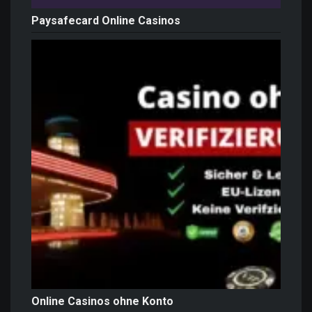
Paysafecard Online Casinos
Online Casinos ohne Konto