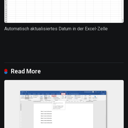
Automatisch aktualisiertes Datum in der Excel-Zelle
Read More