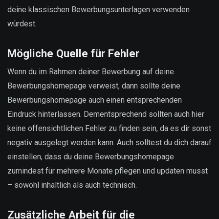
deine klassischen Bewerbungsunterlagen verwenden
würdest.
Mögliche Quelle für Fehler
Wenn du im Rahmen deiner Bewerbung auf deine
Bewerbungshomepage verweist, dann sollte deine
Bewerbungshomepage auch einen entsprechenden
Eindruck hinterlassen. Dementsprechend sollten auch hier
keine offensichtlichen Fehler zu finden sein, da es dir sonst
negativ ausgelegt werden kann. Auch solltest du dich darauf
einstellen, dass du deine Bewerbungshomepage
zumindest für mehrere Monate pflegen und updaten musst
– sowohl inhaltlich als auch technisch.
Zusätzliche Arbeit für die