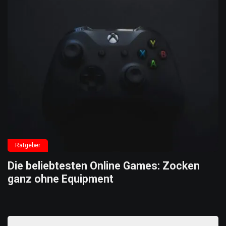
Ratgeber
Die beliebtesten Online Games: Zocken
ganz ohne Equipment