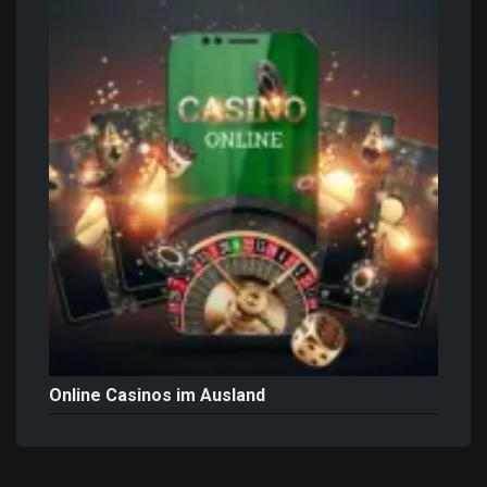
Online Casinos im Ausland