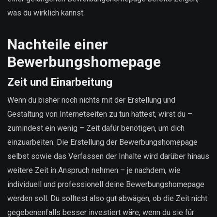
was du wirklich kannst.
Nachteile einer
Bewerbungshomepage
Zeit und Einarbeitung
Wenn du bisher noch nichts mit der Erstellung und
Gestaltung von Internetseiten zu tun hattest, wirst du –
zumindest ein wenig – Zeit dafür benötigen, um dich
einzuarbeiten. Die Erstellung der Bewerbungshomepage
selbst sowie das Verfassen der Inhalte wird darüber hinaus
weitere Zeit in Anspruch nehmen – je nachdem, wie
individuell und professionell deine Bewerbungshomepage
werden soll. Du solltest also gut abwägen, ob die Zeit nicht
gegebenenfalls besser investiert wäre, wenn du sie für