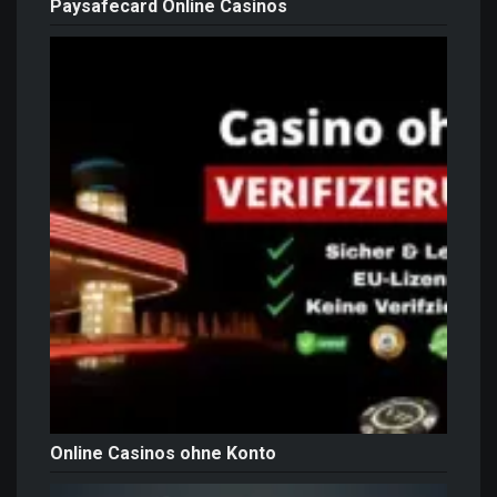
Paysafecard Online Casinos
Online Casinos ohne Konto