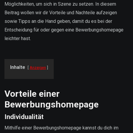
Möglichkeiten, um sich in Szene zu setzen. In diesem
Beitrag wollen wir dir Vorteile und Nachteile aufzeigen
sowie Tipps an die Hand geben, damit du es bei der
Entscheidung für oder gegen eine Bewerbungshomepage
leichter hast.
Inhalte
Anzeigen
Vorteile einer
Bewerbungshomepage
Individualität
Mithilfe einer Bewerbungshomepage kannst du dich im