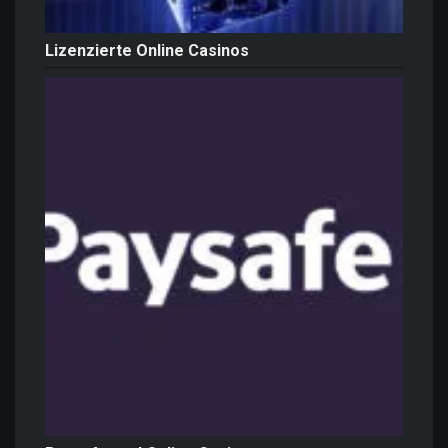
Lizenzierte Online Casinos