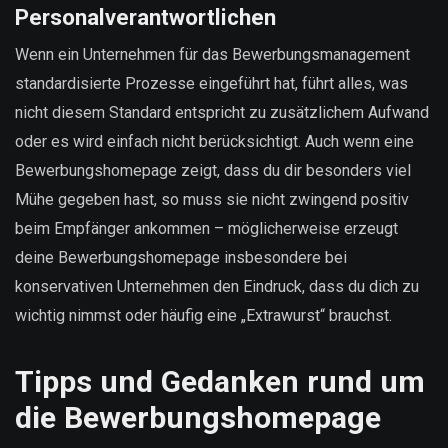
Personalverantwortlichen
Wenn ein Unternehmen für das Bewerbungsmanagement
standardisierte Prozesse eingeführt hat, führt alles, was
nicht diesem Standard entspricht zu zusätzlichem Aufwand
oder es wird einfach nicht berücksichtigt. Auch wenn eine
Bewerbungshomepage zeigt, dass du dir besonders viel
Mühe gegeben hast, so muss sie nicht zwingend positiv
beim Empfänger ankommen – möglicherweise erzeugt
deine Bewerbungshomepage insbesondere bei
konservativen Unternehmen den Eindruck, dass du dich zu
wichtig nimmst oder häufig eine „Extrawurst“ brauchst.
Tipps und Gedanken rund um
die Bewerbungshomepage