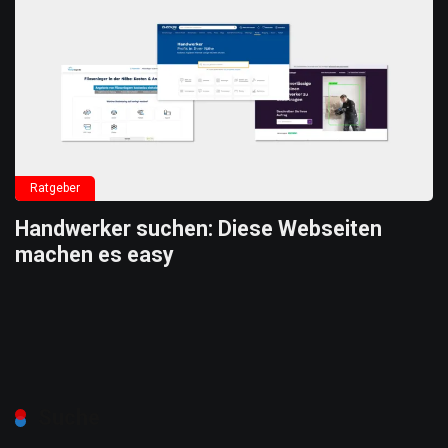
Ratgeber
Handwerker suchen: Diese Webseiten
machen es easy
Suche