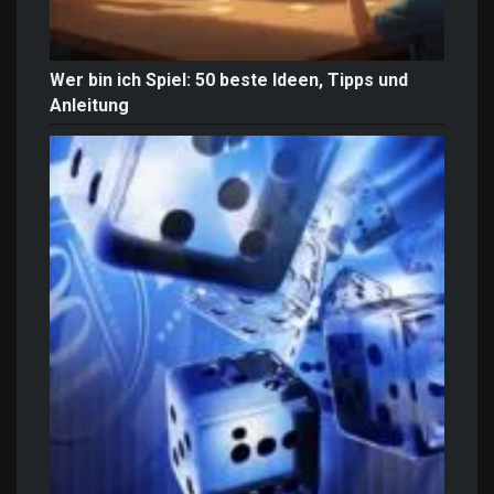
Wer bin ich Spiel: 50 beste Ideen, Tipps und
Anleitung