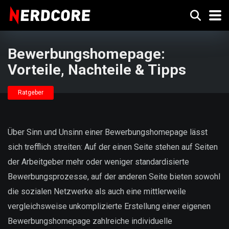
Bewerbungshomepage:
Vorteile, Nachteile & Tipps
Ratgeber
Über Sinn und Unsinn einer Bewerbungshomepage lässt
sich trefflich streiten: Auf der einen Seite stehen auf Seiten
der Arbeitgeber mehr oder weniger standardisierte
Bewerbungsprozesse, auf der anderen Seite bieten sowohl
die sozialen Netzwerke als auch eine mittlerweile
vergleichsweise unkomplizierte Erstellung einer eigenen
Bewerbungshomepage zahlreiche individuelle