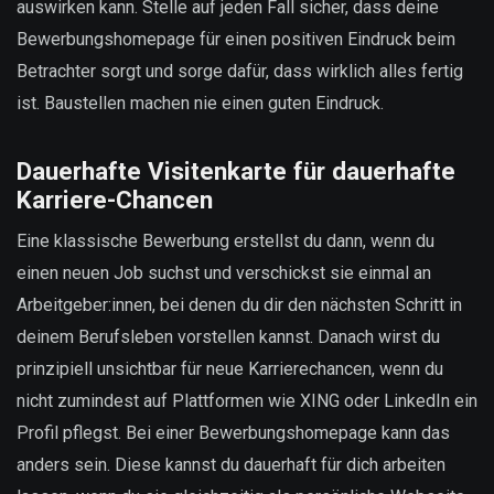
auswirken kann. Stelle auf jeden Fall sicher, dass deine
Bewerbungshomepage für einen positiven Eindruck beim
Betrachter sorgt und sorge dafür, dass wirklich alles fertig
ist. Baustellen machen nie einen guten Eindruck.
Dauerhafte Visitenkarte für dauerhafte
Karriere-Chancen
Eine klassische Bewerbung erstellst du dann, wenn du
einen neuen Job suchst und verschickst sie einmal an
Arbeitgeber:innen, bei denen du dir den nächsten Schritt in
deinem Berufsleben vorstellen kannst. Danach wirst du
prinzipiell unsichtbar für neue Karrierechancen, wenn du
nicht zumindest auf Plattformen wie XING oder LinkedIn ein
Profil pflegst. Bei einer Bewerbungshomepage kann das
anders sein. Diese kannst du dauerhaft für dich arbeiten