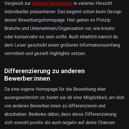
Vergleich zur
üblichen Bewerbung
in vielerlei Hinsicht
individueller präsentieren. Das beginnt schon beim Design
deiner Bewerbungshomepage. Hier geben im Prinzip
Branche und Unternehmen/Organisation vor, wie kreativ
oder konservativ es sein sollte. Auch inhaltlich kannst du
dem Leser geschickt einen größeren Informationsumfang
vermitteln und gezielt Highlights setzen.
Differenzierung zu anderen
Bewerber:innen
Da eine eigene Homepage für die Bewerbung eher
ausergewöhnlich ist, bietet sie dir eine Möglichkeit, um dich
von anderen Bewerber:innen zu differenzieren und
abzuheben. Bedenke dabei, dass diese Differenzierung
sich sowohl positiv als auch negativ auf deine Chancen