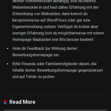
deinen Vorkenntnissen abhängig: Bist du bereits
Webentwickler:in und hast daher Erfahrung mit der
Entwicklung von Webseiten, dann kannst du
beispielsweise auf WordPress oder gar eine
Eigenentwicklung setzen. Verfügst du bisher über
weniger Erfahrung, bist du möglicherweise mit einem
Homepage-Baukasten wie Wix besser bedient.
Hole dir Feedback zur Wirkung deiner
Bewerbungshomepage ein.
Bitte Freunde oder Familienmitglieder darum, die
Inhalte deiner Bewerbungshomepage gegenzulesen
und auf Fehler zu prüfen.
Read More