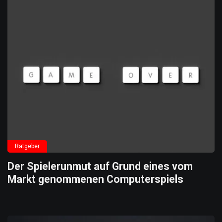
Ratgeber
Der Spielerunmut auf Grund eines vom
Markt genommenen Computerspiels