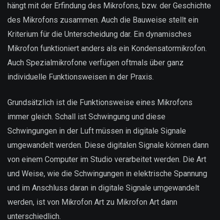
hängt mit der Erfindung des Mikrofons, bzw. der Geschichte
des Mikrofons zusammen. Auch die Bauweise stellt ein
Kriterium für die Unterscheidung dar. Ein dynamisches
Mikrofon funktioniert anders als ein Kondensatormikrofon.
Auch Spezialmikrofone verfügen oftmals über ganz
individuelle Funktionsweisen in der Praxis.
Grundsätzlich ist die Funktionsweise eines Mikrofons
immer gleich. Schall ist Schwingung und diese
Schwingungen in der Luft müssen in digitale Signale
umgewandelt werden. Diese digitalen Signale können dann
von einem Computer im Studio verarbeitet werden. Die Art
und Weise, wie die Schwingungen in elektrische Spannung
und im Anschluss daran in digitale Signale umgewandelt
werden, ist von Mikrofon Art zu Mikrofon Art dann
unterschiedlich.