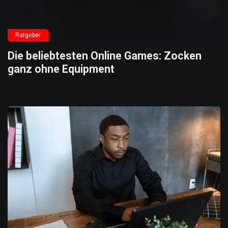
Ratgeber
Die beliebtesten Online Games: Zocken
ganz ohne Equipment