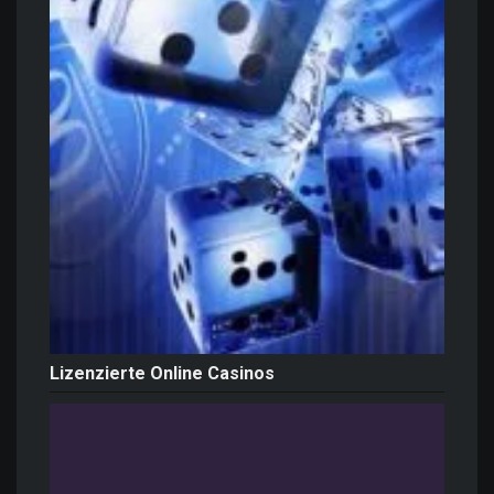
Lizenzierte Online Casinos