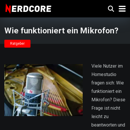
Wie funktioniert ein Mikrofon?
Ratgeber
Viele Nutzer im
Homestudio
fragen sich: Wie
funktioniert ein
Mikrofon? Diese
Frage ist nicht
leicht zu
beantworten und