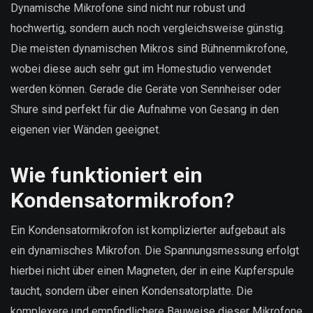
Dynamische Mikrofone sind nicht nur robust und
hochwertig, sondern auch noch vergleichsweise günstig.
Die meisten dynamischen Mikros sind Bühnenmikrofone,
wobei diese auch sehr gut im Homestudio verwendet
werden können. Gerade die Geräte von Sennheiser oder
Shure sind perfekt für die Aufnahme von Gesang in den
eigenen vier Wänden geeignet.
Wie funktioniert ein
Kondensatormikrofon?
Ein Kondensatormikrofon ist komplizierter aufgebaut als
ein dynamisches Mikrofon. Die Spannungsmessung erfolgt
hierbei nicht über einen Magneten, der in eine Kupferspule
taucht, sondern über einen Kondensatorplatte. Die
komplexere und empfindlichere Bauweise dieser Mikrofone