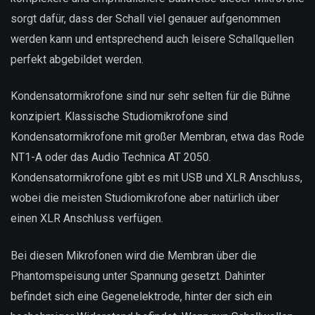
sorgt dafür, dass der Schall viel genauer aufgenommen
werden kann und entsprechend auch leisere Schallquellen
perfekt abgebildet werden.
Kondensatormikrofone sind nur sehr selten für die Bühne
konzipiert. Klassische Studiomikrofone sind
Kondensatormikrofone mit großer Membran, etwa das Rode
NT1-A oder das Audio Technica AT 2050.
Kondensatormikrofone gibt es mit USB und XLR Anschluss,
wobei die meisten Studiomikrofone aber natürlich über
einen XLR Anschluss verfügen.
Bei diesen Mikrofonen wird die Membran über die
Phantomspeisung unter Spannung gesetzt. Dahinter
befindet sich eine Gegenelektrode, hinter der sich ein