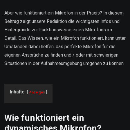
Aber wie funktioniert ein Mikrofon in der Praxis? In diesem
Beitrag zeigt unsere Redaktion die wichtigsten Infos und
Hintergründe zur Funktionsweise eines Mikrofons im
Detail. Das Wissen, wie ein Mikrofon funktioniert, kann unter
Umständen dabei helfen, das perfekte Mikrofon für die
eigenen Ansprüche zu finden und / oder mit schwierigen
Situationen in der Aufnahmeumgebung umgehen zu können.
Inhalte
Anzeigen
Wie funktioniert ein
dynamisches Mikrofon?