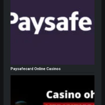
Paysafecard Online Casinos