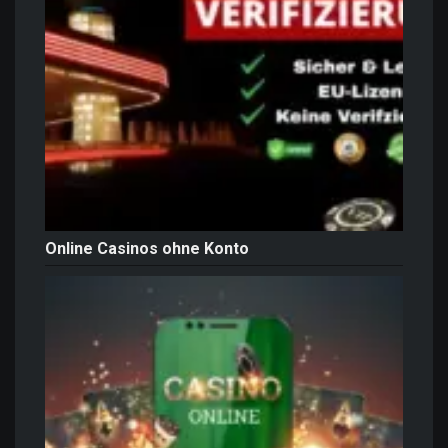
Online Casinos ohne Konto