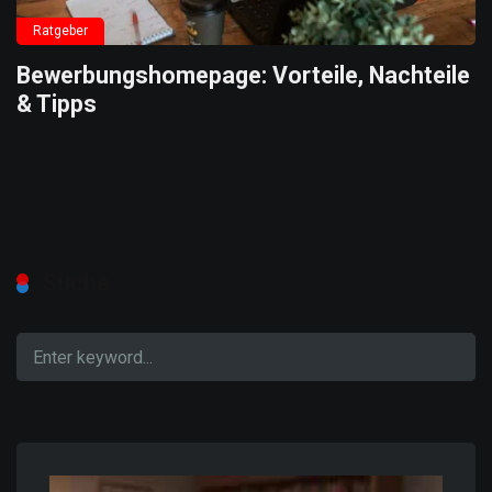
Ratgeber
Bewerbungshomepage: Vorteile, Nachteile
& Tipps
Suche