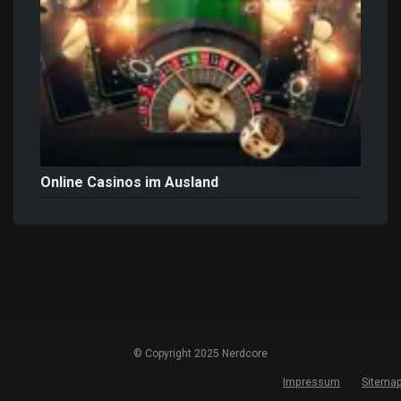
Online Casinos im Ausland
© Copyright 2025 Nerdcore
Impressum
Sitema