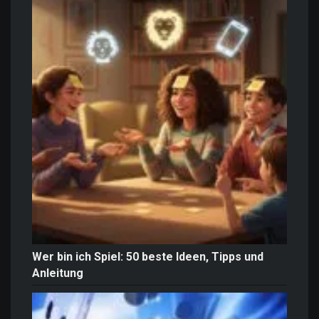
Wer bin ich Spiel: 50 beste Ideen, Tipps und
Anleitung