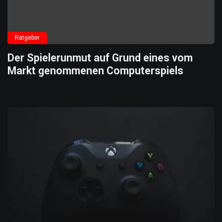
Ratgeber
Der Spielerunmut auf Grund eines vom
Markt genommenen Computerspiels