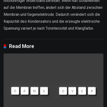
hochohmiger Widerstand befindet. Wenn nun Schallwellen
auf die Membran treffen, ändert sich der Abstand zwischen
Membran und Gegenelektrode. Dadurch verändert sich die
Kapazität des Kondensators und die erzeugte elektrische
Spannung variiert je nach Tonintensität und Klangfarbe.
Read More