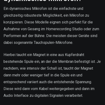
Ein dynamisches Mikrofon ist die einfachste und
gleichzeitig robusteste Möglichkeit, ein Mikrofon zu
konzipieren. Diese Modelle eignen sich perfekt für die
Aufnahme von Gesang im Homerecording Studio oder zum
Performen auf der Bühne. Die meisten dieser Geräte sind
dabei sogenannte Tauchspulen-Mikrofone.
Hierbei taucht ein Magnet in eine aus Kupferdraht
bestehende Spule ein, an der die Membran befestigt ist. Je
nachdem, wie intensiv der Schall ist, taucht der Magnet
dann mehr oder weniger tief in die Spule ein und
entsprechend variiert auch die entstehende Spannung.
Diese wird dann vom Kabel weitergegeben und dann im
Audio Interface zu digitalen Signalen verarbeitet.