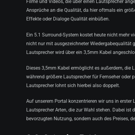
Filme und Videos, die über einen Lautsprecher ang
Ansprüche an die Qualität, da hier oftmals ein grö
Effekte oder Dialoge Qualität einbüßen.
Ein 5.1 Surround-System kostet heute nicht mehr vi
nicht nur mit ausgezeichneter Wiedergabequalität g
Lautsprecher wird über ein 3,5mm Kabel angeschlo
Dieses 3,5mm Kabel ermöglicht es außerdem, die L
während größere Lautsprecher für Fernseher oder p
Lautsprecher lohnt sich hierbei also doppelt.
Auf unserem Portal konzentrieren wir uns in erster 
Lautsprecher Arten, die zur Wahl stehen. Dabei ist 
bevorzugten Nutzung, sondern auch des Preises, de