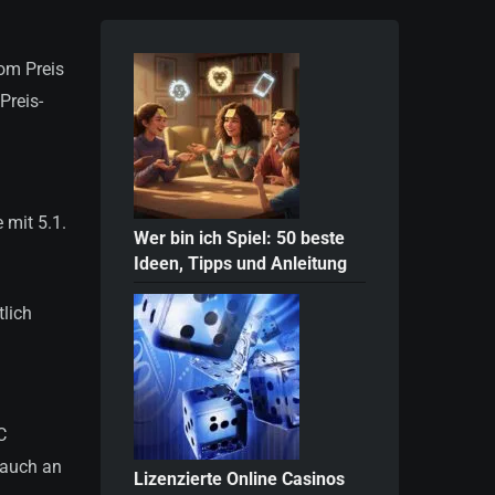
vom Preis
Preis-
 mit 5.1.
Wer bin ich Spiel: 50 beste
Ideen, Tipps und Anleitung
tlich
C
 auch an
Lizenzierte Online Casinos