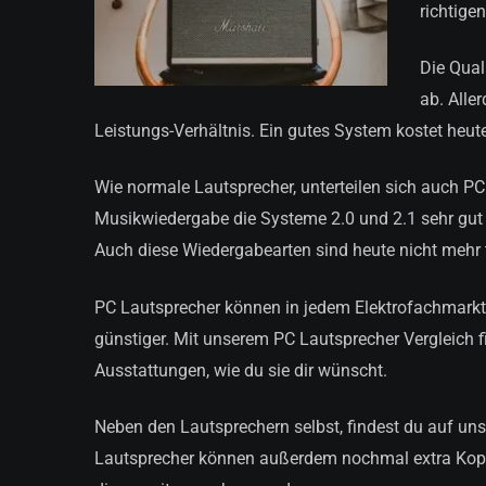
richtigen
Die Qual
ab. Alle
Leistungs-Verhältnis. Ein gutes System kostet heu
Wie normale Lautsprecher, unterteilen sich auch PC
Musikwiedergabe die Systeme 2.0 und 2.1 sehr gut g
Auch diese Wiedergabearten sind heute nicht mehr 
PC Lautsprecher können in jedem Elektrofachmarkt g
günstiger. Mit unserem PC Lautsprecher Vergleich f
Ausstattungen, wie du sie dir wünscht.
Neben den Lautsprechern selbst, findest du auf uns
Lautsprecher können außerdem nochmal extra Kopf