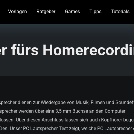
Vorlagen
Ratgeber
Games
Tipps
Tutorials
r fürs Homerecordi
precher dienen zur Wiedergabe von Musik, Filmen und Soundef
sprecher werden über eine 3,5 mm Buchse an den Computer
ossen. Über diesen Anschluss lassen sich auch Kopfhörer beq
ßen. Unser PC Lautsprecher Test zeigt, welche PC Lautsprecher 