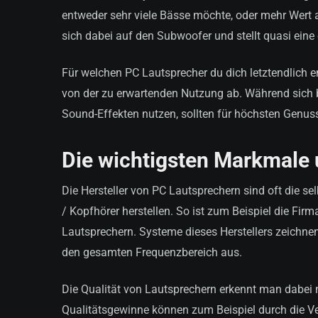
entweder sehr viele Bässe möchte, oder mehr Wert a
sich dabei auf den Subwoofer und stellt quasi eine 
Für welchen PC Lautsprecher du dich letztendlich 
von der zu erwartenden Nutzung ab. Während sich 
Sound-Effekten nutzen, sollten für höchsten Genuss
Die wichtigsten Markmale 
Die Hersteller von PC Lautsprechern sind oft die s
/ Kopfhörer herstellen. So ist zum Beispiel die Fir
Lautsprechern. Systeme dieses Herstellers zeichnen
den gesamten Frequenzbereich aus.
Die Qualität von Lautsprechern erkennt man dabei 
Qualitätsgewinne können zum Beispiel durch die V