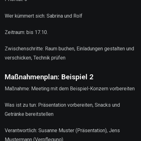
Wer kümmert sich: Sabrina und Rolf
Zeitraum: bis 17.10.
Zwischenschritte: Raum buchen, Einladungen gestalten und
verschicken, Technik prüfen
Maßnahmenplan: Beispiel 2
Maßnahme: Meeting mit dem Beispiel-Konzern vorbereiten
Was ist zu tun: Präsentation vorbereiten, Snacks und
Getränke bereitstellen
Verantwortlich: Susanne Muster (Präsentation), Jens
Mustermann (Verpflegung)