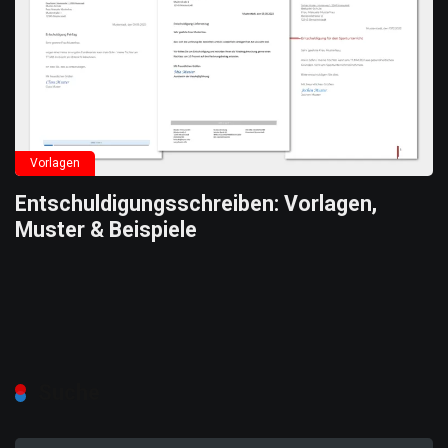
Vorlagen
Entschuldigungsschreiben: Vorlagen,
Muster & Beispiele
Suche