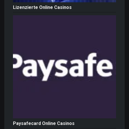
Lizenzierte Online Casinos
Paysafecard Online Casinos