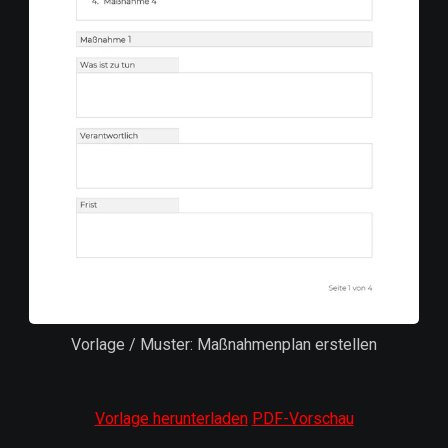
Vorlage / Muster: Maßnahmenplan erstellen
Vorlage herunterladen
PDF-Vorschau