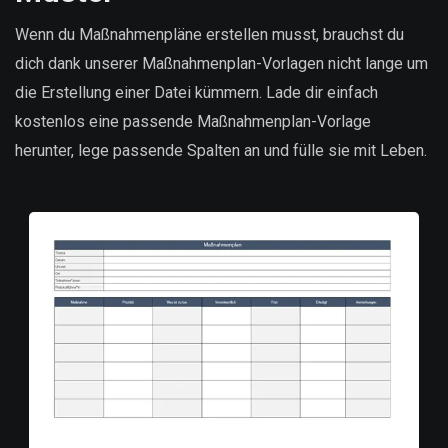
Wenn du Maßnahmenpläne erstellen musst, brauchst du
dich dank unserer Maßnahmenplan-Vorlagen nicht lange um
die Erstellung einer Datei kümmern. Lade dir einfach
kostenlos eine passende Maßnahmenplan-Vorlage
herunter, lege passende Spalten an und fülle sie mit Leben.