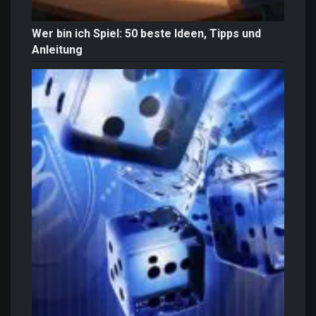
Wer bin ich Spiel: 50 beste Ideen, Tipps und
Anleitung