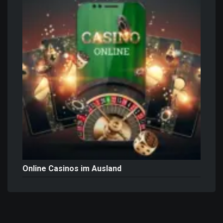
Online Casinos im Ausland