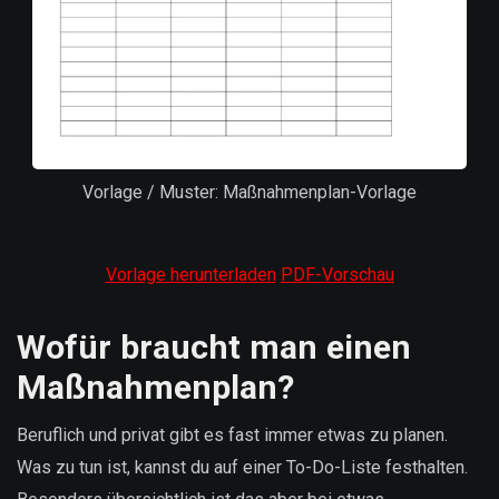
Vorlage / Muster: Maßnahmenplan-Vorlage
Vorlage herunterladen
PDF-Vorschau
Wofür braucht man einen
Maßnahmenplan?
Beruflich und privat gibt es fast immer etwas zu planen.
Was zu tun ist, kannst du auf einer To-Do-Liste festhalten.