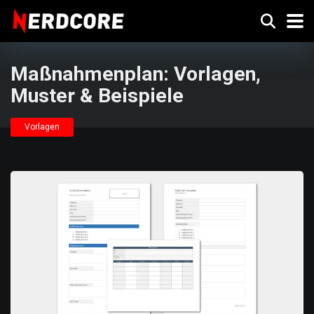
Maßnahmenplan: Vorlagen,
Muster & Beispiele
Vorlagen