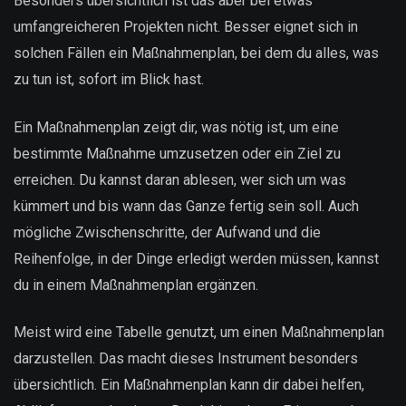
Besonders übersichtlich ist das aber bei etwas
umfangreicheren Projekten nicht. Besser eignet sich in
solchen Fällen ein Maßnahmenplan, bei dem du alles, was
zu tun ist, sofort im Blick hast.
Ein Maßnahmenplan zeigt dir, was nötig ist, um eine
bestimmte Maßnahme umzusetzen oder ein Ziel zu
erreichen. Du kannst daran ablesen, wer sich um was
kümmert und bis wann das Ganze fertig sein soll. Auch
mögliche Zwischenschritte, der Aufwand und die
Reihenfolge, in der Dinge erledigt werden müssen, kannst
du in einem Maßnahmenplan ergänzen.
Meist wird eine Tabelle genutzt, um einen Maßnahmenplan
darzustellen. Das macht dieses Instrument besonders
übersichtlich. Ein Maßnahmenplan kann dir dabei helfen,