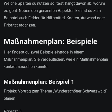
Welche Spalten du nutzen solltest, hängt davon ab, worum
es geht. Neben den genannten Aspekten kannst du zum
Beispiel auch Felder für Hilfsmittel, Kosten, Aufwand oder
Priorität ergänzen.
Maßnahmenplan: Beispiele
Hier findest du zwei Beispieleinträge in einem
Maßnahmenplan. Sie verdeutlichen, wie ein Maßnahmenplan
konkret aussehen könnte.
Maßnahmenplan: Beispiel 1
Projekt: Vortrag zum Thema „Wunderschöner Schwarzwald“
planen
Priorität: 3