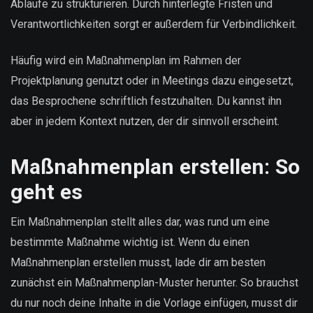
Abläufe zu strukturieren. Durch hinterlegte Fristen und
Verantwortlichkeiten sorgt er außerdem für Verbindlichkeit.
Häufig wird ein Maßnahmenplan im Rahmen der
Projektplanung genutzt oder in Meetings dazu eingesetzt,
das Besprochene schriftlich festzuhalten. Du kannst ihn
aber in jedem Kontext nutzen, der dir sinnvoll erscheint.
Maßnahmenplan erstellen: So
geht es
Ein Maßnahmenplan stellt alles dar, was rund um eine
bestimmte Maßnahme wichtig ist. Wenn du einen
Maßnahmenplan erstellen musst, lade dir am besten
zunächst ein Maßnahmenplan-Muster herunter. So brauchst
du nur noch deine Inhalte in die Vorlage einfügen, musst dir