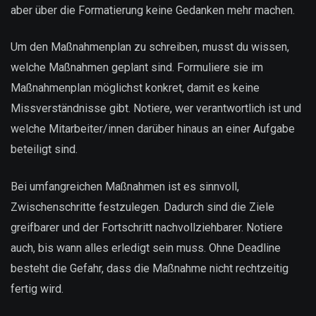
aber über die Formatierung keine Gedanken mehr machen.
Um den Maßnahmenplan zu schreiben, musst du wissen,
welche Maßnahmen geplant sind. Formuliere sie im
Maßnahmenplan möglichst konkret, damit es keine
Missverständnisse gibt. Notiere, wer verantwortlich ist und
welche Mitarbeiter/innen darüber hinaus an einer Aufgabe
beteiligt sind.
Bei umfangreichen Maßnahmen ist es sinnvoll,
Zwischenschritte festzulegen. Dadurch sind die Ziele
greifbarer und der Fortschritt nachvollziehbarer. Notiere
auch, bis wann alles erledigt sein muss. Ohne Deadline
besteht die Gefahr, dass die Maßnahme nicht rechtzeitig
fertig wird.