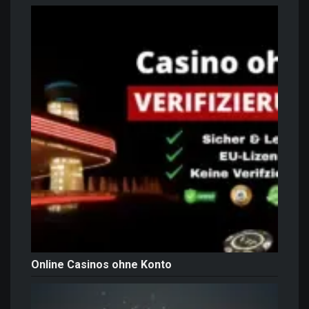
Online Casinos ohne Konto