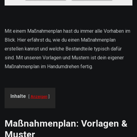
Mit einem Maßnahmenplan hast du immer alle Vorhaben im
Blick. Hier erfährst du, wie du einen Maßnahmenplan
erstellen kannst und welche Bestandteile typisch dafür
sind. Mit unseren Vorlagen und Mustern ist dein eigener
Maßnahmenplan im Handumdrehen fertig.
Inhalte
Anzeigen
Maßnahmenplan: Vorlagen &
Muster