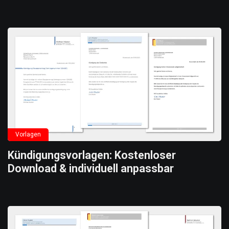
Vorlagen
Kündigungsvorlagen: Kostenloser
Download & individuell anpassbar