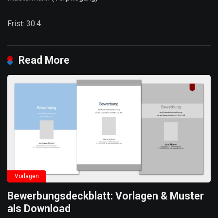
Frist: 30.4.
Read More
Vorlagen
Bewerbungsdeckblatt: Vorlagen & Muster
als Download