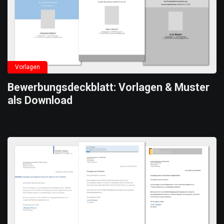
Vorlagen
Bewerbungsdeckblatt: Vorlagen & Muster
als Download