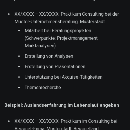
XX/XXXX – XX/XXXX: Praktikum Consulting bei der
Muster-Unternehmensberatung, Musterstadt
Mitarbeit bei Beratungsprojekten
(Schwerpunkte: Projektmanagement,
Marktanalysen)
Erstellung von Analysen
Erstellung von Präsentationen
Unterstützung bei Akquise-Tätigkeiten
Themenrecherche
Beispiel: Auslandserfahrung im Lebenslauf angeben
XX/XXXX – XX/XXXX: Praktikum im Consulting bei
Beispiel-Firma, Musterstadt, Beispielland