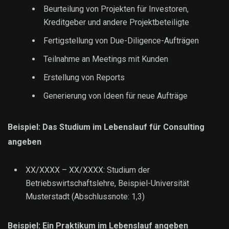
Beurteilung von Projekten für Investoren,
Kreditgeber und andere Projektbeteiligte
Fertigstellung von Due-Diligence-Aufträgen
Teilnahme an Meetings mit Kunden
Erstellung von Reports
Generierung von Ideen für neue Aufträge
Beispiel: Das Studium im Lebenslauf für Consulting
angeben
XX/XXXX – XX/XXXX: Studium der
Betriebswirtschaftslehre, Beispiel-Universität
Musterstadt (Abschlussnote: 1,3)
Beispiel: Ein Praktikum im Lebenslauf angeben