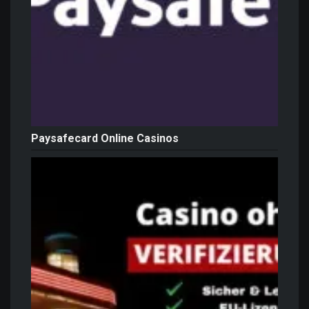
Paysafecard Online Casinos