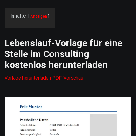
Inhalte
Anzeigen
Lebenslauf-Vorlage für eine
Stelle im Consulting
kostenlos herunterladen
Vorlage herunterladen
PDF-Vorschau