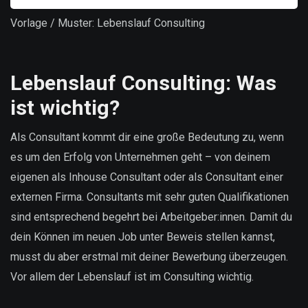
Vorlage / Muster: Lebenslauf Consulting
Lebenslauf Consulting: Was
ist wichtig?
Als Consultant kommt dir eine große Bedeutung zu, wenn
es um den Erfolg von Unternehmen geht – von deinem
eigenen als Inhouse Consultant oder als Consultant einer
externen Firma. Consultants mit sehr guten Qualifikationen
sind entsprechend begehrt bei Arbeitgeber:innen. Damit du
dein Können im neuen Job unter Beweis stellen kannst,
musst du aber erstmal mit deiner Bewerbung überzeugen.
Vor allem der Lebenslauf ist im Consulting wichtig.