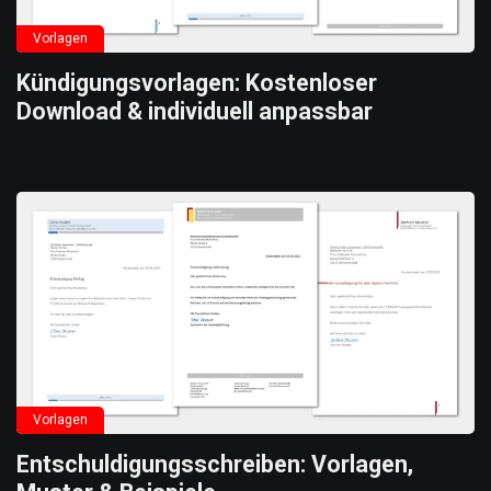
Vorlagen
Kündigungsvorlagen: Kostenloser
Download & individuell anpassbar
Vorlagen
Entschuldigungsschreiben: Vorlagen,