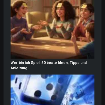
Wer bin ich Spiel: 50 beste Ideen, Tipps und
Anleitung