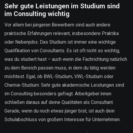
Sehr gute Leistungen im Studium sind
im Consulting wichtig
Vor allem bei jüngeren Bewerbern sind auch andere
praktische Erfahrungen relevant, insbesondere Praktika
oder Nebenjobs. Das Studium ist immer eine wichtige
Qualifikation von Consultants. Es ist oft nicht so wichtig,
was du studiert hast – auch wenn die Fachrichtung natürlich
zu dem Bereich passen muss, in dem du tätig werden
möchtest. Egal, ob BWL-Studium, VWL-Studium oder
Chemie-Studium: Sehr gute akademische Leistungen sind
im Consulting besonders gefragt. Arbeitgeber:innen
schließen daraus auf deine Qualitäten als Consultant.
Gerade, wenn du noch etwas jünger bist, ist auch dein
Schulabschluss von großem Interesse für Unternehmen.