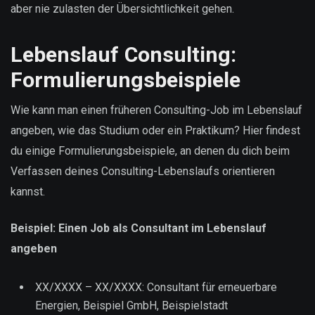
aber nie zulasten der Übersichtlichkeit gehen.
Lebenslauf Consulting:
Formulierungsbeispiele
Wie kann man einen früheren Consulting-Job im Lebenslauf
angeben, wie das Studium oder ein Praktikum? Hier findest
du einige Formulierungsbeispiele, an denen du dich beim
Verfassen deines Consulting-Lebenslaufs orientieren
kannst.
Beispiel: Einen Job als Consultant im Lebenslauf
angeben
XX/XXXX – XX/XXXX: Consultant für erneuerbare
Energien, Beispiel GmbH, Beispielstadt