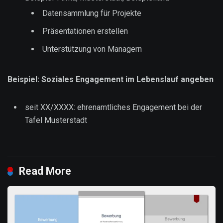
Datensammlung für Projekte
Präsentationen erstellen
Unterstützung von Managern
Beispiel: Soziales Engagement im Lebenslauf angeben
seit XX/XXXX: ehrenamtliches Engagement bei der
Tafel Musterstadt
Read More