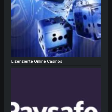
Lizenzierte Online Casinos