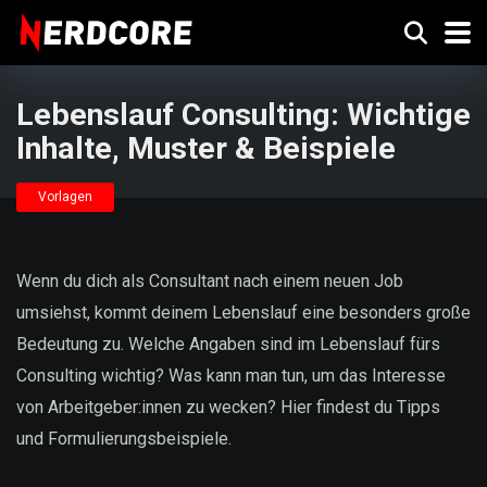
Lebenslauf Consulting: Wichtige
Inhalte, Muster & Beispiele
Vorlagen
Wenn du dich als Consultant nach einem neuen Job
umsiehst, kommt deinem Lebenslauf eine besonders große
Bedeutung zu. Welche Angaben sind im Lebenslauf fürs
Consulting wichtig? Was kann man tun, um das Interesse
von Arbeitgeber:innen zu wecken? Hier findest du Tipps
und Formulierungsbeispiele.