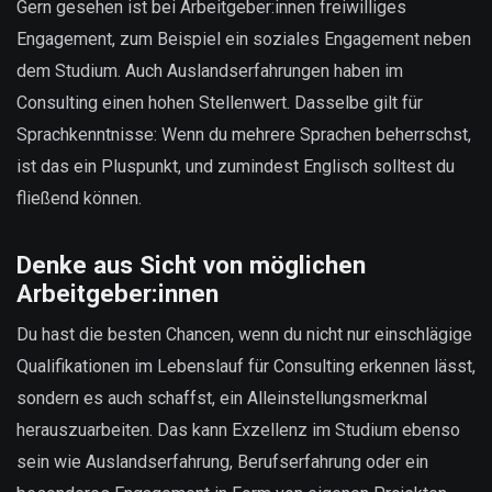
Gern gesehen ist bei Arbeitgeber:innen freiwilliges
Engagement, zum Beispiel ein soziales Engagement neben
dem Studium. Auch Auslandserfahrungen haben im
Consulting einen hohen Stellenwert. Dasselbe gilt für
Sprachkenntnisse: Wenn du mehrere Sprachen beherrschst,
ist das ein Pluspunkt, und zumindest Englisch solltest du
fließend können.
Denke aus Sicht von möglichen
Arbeitgeber:innen
Du hast die besten Chancen, wenn du nicht nur einschlägige
Qualifikationen im Lebenslauf für Consulting erkennen lässt,
sondern es auch schaffst, ein Alleinstellungsmerkmal
herauszuarbeiten. Das kann Exzellenz im Studium ebenso
sein wie Auslandserfahrung, Berufserfahrung oder ein