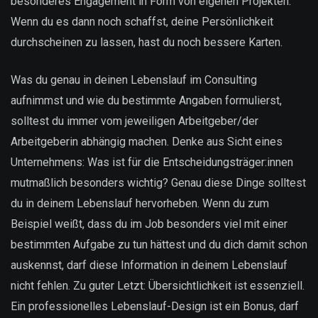
besonderes Engagement in Form von eigenen Projekten.
Wenn du es dann noch schaffst, deine Persönlichkeit
durchscheinen zu lassen, hast du noch bessere Karten.
Was du genau in deinen Lebenslauf im Consulting
aufnimmst und wie du bestimmte Angaben formulierst,
solltest du immer vom jeweiligen Arbeitgeber/der
Arbeitgeberin abhängig machen. Denke aus Sicht eines
Unternehmens: Was ist für die Entscheidungsträger:innen
mutmaßlich besonders wichtig? Genau diese Dinge solltest
du in deinem Lebenslauf hervorheben. Wenn du zum
Beispiel weißt, dass du im Job besonders viel mit einer
bestimmten Aufgabe zu tun hättest und du dich damit schon
auskennst, darf diese Information in deinem Lebenslauf
nicht fehlen. Zu guter Letzt: Übersichtlichkeit ist essenziell.
Ein professionelles Lebenslauf-Design ist ein Bonus, darf