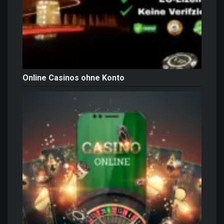
Online Casinos ohne Konto