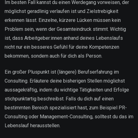
Im besten Fall kannst du einen Werdegang vorweisen, der
möglichst geradlinig verlaufen ist und Zielstrebigkeit
erkennen lässt. Einzelne, kürzere Lücken müssen kein
Problem sein, wenn der Gesamteindruck stimmt. Wichtig
ist, dass Arbeitgeber:innen anhand deines Lebenslaufs
nicht nur ein besseres Gefühl für deine Kompetenzen
bekommen, sondern auch für dich als Person.
Ein großer Pluspunkt ist (längere) Berufserfahrung im
Consulting. Erläutere deine bisherigen Stellen möglichst
aussagekräftig, indem du wichtige Tätigkeiten und Erfolge
stichpunktartig beschreibst. Falls du dich auf einen
bestimmten Bereich spezialisiert hast, zum Beispiel PR-
Consulting oder Management-Consulting, solltest du das im
Lebenslauf herausstellen.