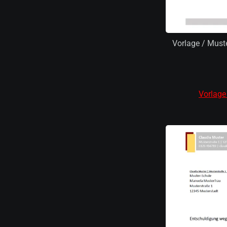
Vorlage / Must
Vorlage