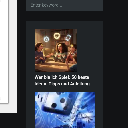
Wer bin ich Spiel: 50 beste
Ideen, Tipps und Anleitung