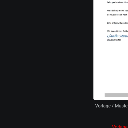
Vorlage / Muste
Vorlage