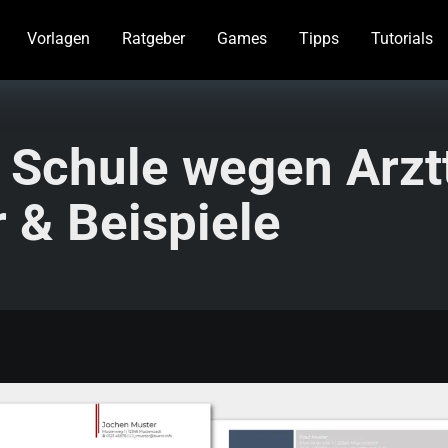
Vorlagen
Ratgeber
Games
Tipps
Tutorials
 Schule wegen Arzt
 & Beispiele