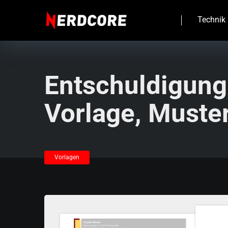
Technik
Entschuldigung
Vorlage, Muster
Vorlagen