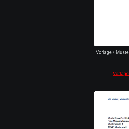
Vorlage / Muste
Vorlage