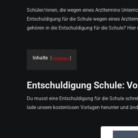
Schüler/innen, die wegen eines Arzttermins Unterri
Entschuldigung für die Schule wegen eines Arztter
gehören in die Entschuldigung für die Schule? Hier 
Inhalte
Anzeigen
Entschuldigung Schule: Vor
Du musst eine Entschuldigung für die Schule schrei
lade unsere kostenlosen Vorlagen herunter und änder