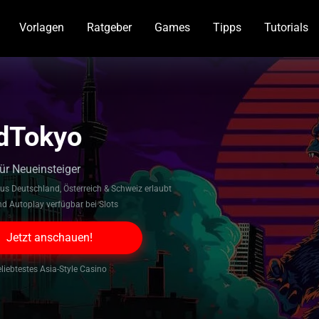
Vorlagen
Ratgeber
Games
Tipps
Tutorials
dTokyo
für Neueinsteiger
aus Deutschland, Österreich & Schweiz erlaubt
d Autoplay verfügbar bei Slots
Jetzt anschauen!
liebtestes Asia-Style Casino