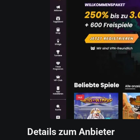
Details zum Anbieter