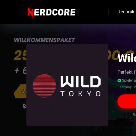
Technik
Wil
Perfekt 
Spieler 
Fastplay un
Be