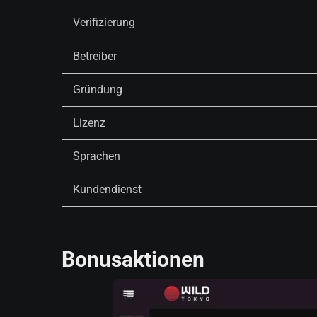
Verifizierung
Betreiber
Gründung
Lizenz
Sprachen
Kundendienst
Bonusaktionen