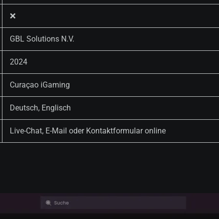
❌
GBL Solutions N.V.
2024
Curaçao iGaming
Deutsch, Englisch
Live-Chat, E-Mail oder Kontaktformular online