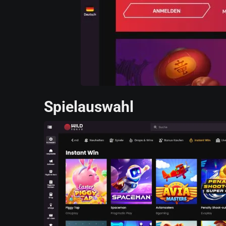
Spielauswahl