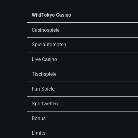
WildTokyo Casino
Casinospiele
Spielautomaten
Live Casino
Tischspiele
Fun-Spiele
Sportwetten
Bonus
Limits