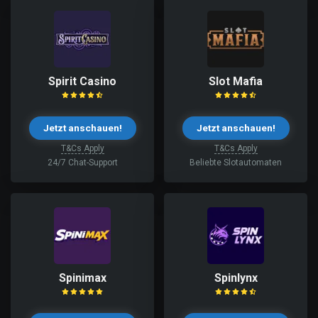
Spirit Casino
Slot Mafia
Jetzt anschauen!
Jetzt anschauen!
T&Cs Apply
T&Cs Apply
24/7 Chat-Support
Beliebte Slotautomaten
Spinimax
Spinlynx