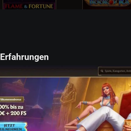
 Erfahrungen