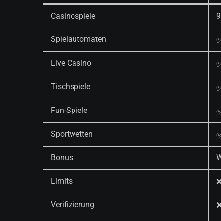
Casinospiele
9
Spielautomaten
Live Casino
Tischspiele
Fun-Spiele
Sportwetten
Bonus
W
Limits
Verifizierung