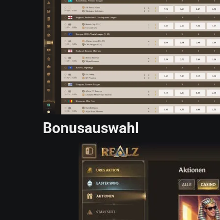
Bonusauswahl