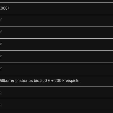
.000+
✅
✅
✅
✅
✅
illkommensbonus bis 500 € + 200 Freispiele
❌
❌