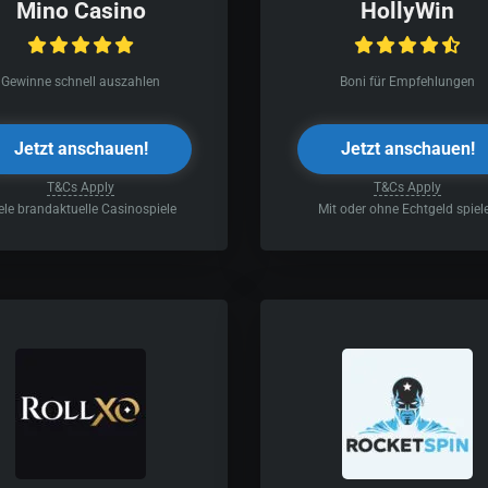
Mino Casino
HollyWin
Gewinne schnell auszahlen
Boni für Empfehlungen
Jetzt anschauen!
Jetzt anschauen!
T&Cs Apply
T&Cs Apply
ele brandaktuelle Casinospiele
Mit oder ohne Echtgeld spiel