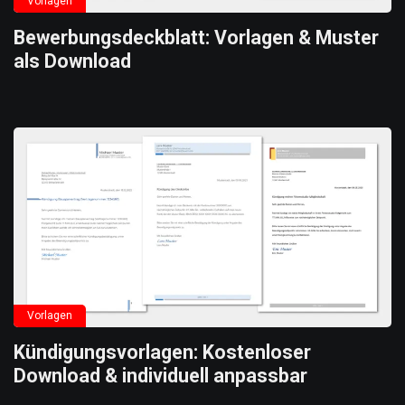
Vorlagen
Bewerbungsdeckblatt: Vorlagen & Muster
als Download
Vorlagen
Kündigungsvorlagen: Kostenloser
Download & individuell anpassbar