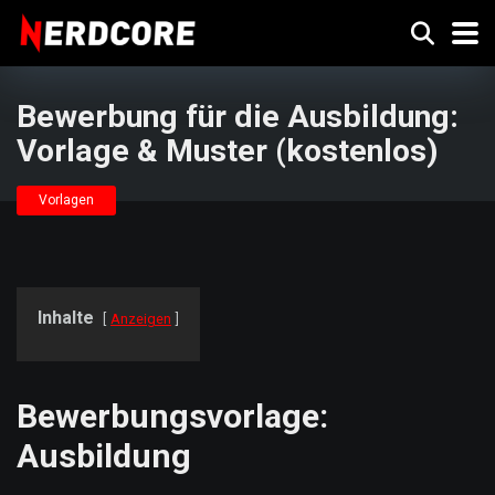
Bewerbung für die Ausbildung:
Vorlage & Muster (kostenlos)
Vorlagen
Inhalte
Anzeigen
Bewerbungsvorlage:
Ausbildung