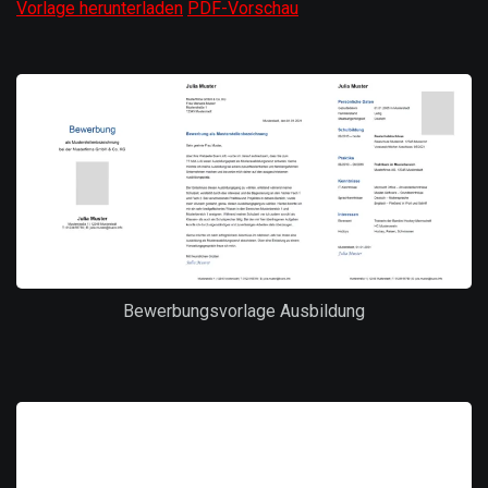
Vorlage herunterladen
PDF-Vorschau
Bewerbungsvorlage Ausbildung