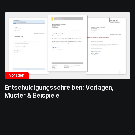
Vorlagen
Entschuldigungsschreiben: Vorlagen,
Muster & Beispiele