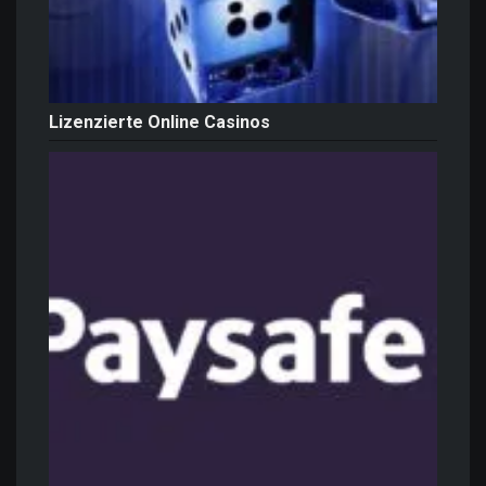
Lizenzierte Online Casinos