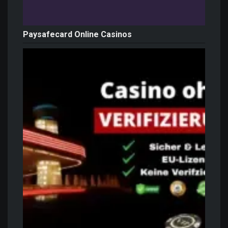
Paysafecard Online Casinos