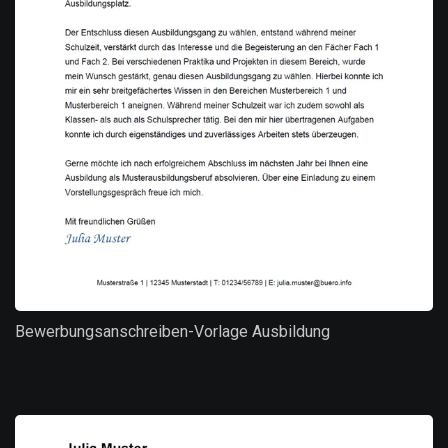
Bewerbungsanschreiben-Vorlage Ausbildung