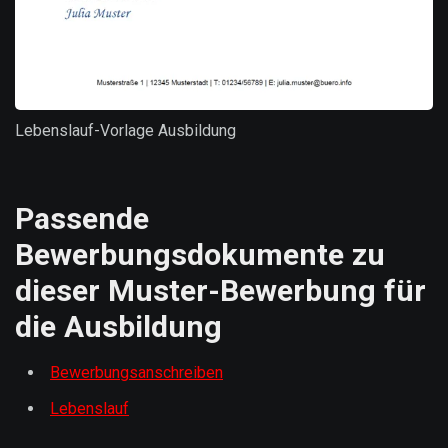
Lebenslauf-Vorlage Ausbildung
Passende
Bewerbungsdokumente zu
dieser Muster-Bewerbung für
die Ausbildung
Bewerbungsanschreiben
Lebenslauf