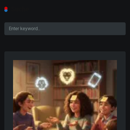
Suche