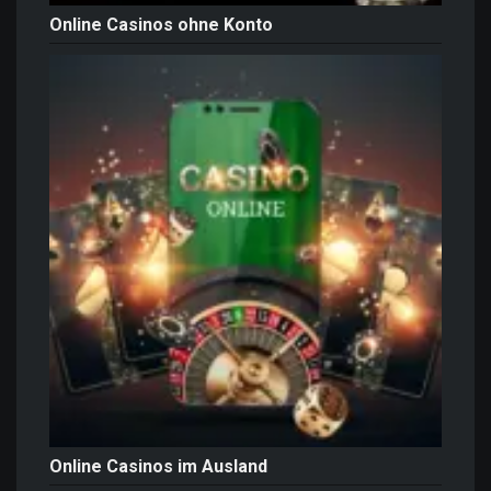
Online Casinos ohne Konto
Online Casinos im Ausland