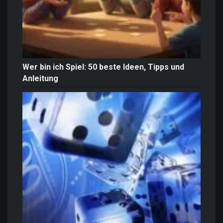
Wer bin ich Spiel: 50 beste Ideen, Tipps und
Anleitung