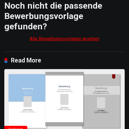
Noch nicht die passende
Bewerbungsvorlage
gefunden?
Alle Bewerbungsvorlagen ansehen
Read More