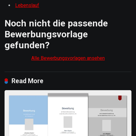
Lebenslauf
Noch nicht die passende
Bewerbungsvorlage
gefunden?
Alle Bewerbungsvorlagen ansehen
Read More