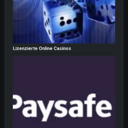
Lizenzierte Online Casinos