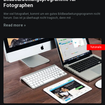
Fotographen
Wer viel fotografiert, kommt um ein gutes Bildbearbeitungsprogramm nicht
herum. Das ist ja überhaupt nicht tragisch, denn mit ...
Read more »
Tutorials