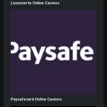
Lizenzierte Online Casinos
Paysafecard Online Casinos