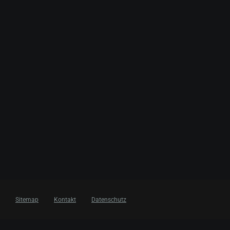
Sitemap
Kontakt
Datenschutz