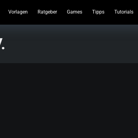
Vorlagen
Ratgeber
Games
Tipps
Tutorials
.