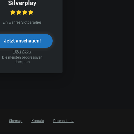
Silverplay
Ein wahres Slotparadies
Jetzt anschauen!
T&Cs Apply
Die meisten progressiven
Jackpots
Sitemap
Kontakt
Datenschutz