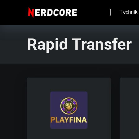
Technik
Rapid Transfer