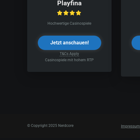
Playfina
Hochwertige Casinospiele
Jetzt anschauen!
T&Cs Apply
Casinospiele mit hohem RTP
© Copyright 2025 Nerdcore
Impressum